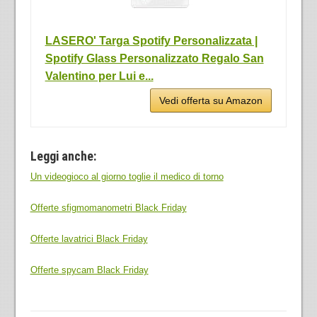
LASERO' Targa Spotify Personalizzata |
Spotify Glass Personalizzato Regalo San
Valentino per Lui e...
Vedi offerta su Amazon
Leggi anche:
Un videogioco al giorno toglie il medico di torno
Offerte sfigmomanometri Black Friday
Offerte lavatrici Black Friday
Offerte spycam Black Friday