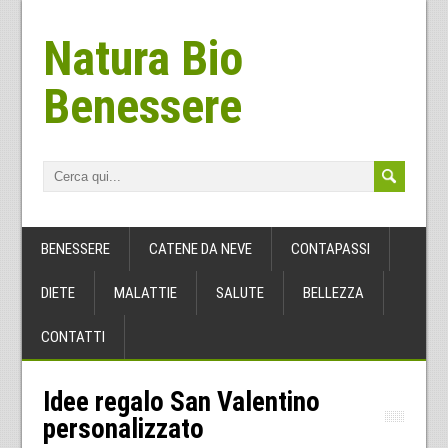
Natura Bio
Benessere
BENESSERE
CATENE DA NEVE
CONTAPASSI
DIETE
MALATTIE
SALUTE
BELLEZZA
CONTATTI
Idee regalo San Valentino
personalizzato