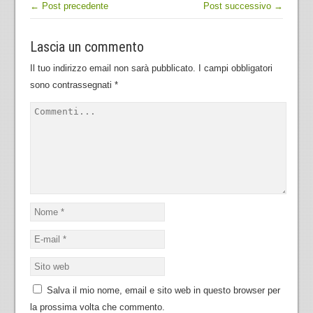
← Post precedente
Post successivo →
Lascia un commento
Il tuo indirizzo email non sarà pubblicato.
I campi obbligatori
sono contrassegnati
*
Salva il mio nome, email e sito web in questo browser per
la prossima volta che commento.