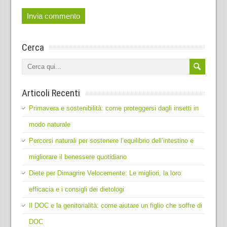
Cerca
Articoli Recenti
Primavera e sostenibilità: come proteggersi dagli insetti in
modo naturale
Percorsi naturali per sostenere l’equilibrio dell’intestino e
migliorare il benessere quotidiano
Diete per Dimagrire Velocemente: Le migliori, la loro
efficacia e i consigli dei dietologi
Il DOC e la genitorialità: come aiutare un figlio che soffre di
DOC