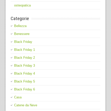
osteopatica
Categorie
Bellezza
Benessere
Black Friday
Black Friday 1
Black Friday 2
Black Friday 3
Black Friday 4
Black Friday 5
Black Friday 6
Casa
Catene da Neve