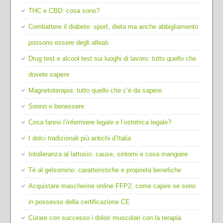
THC e CBD: cosa sono?
Combattere il diabete: sport, dieta ma anche abbigliamento
possono essere degli alleati
Drug test e alcool test sui luoghi di lavoro: tutto quello che
dovete sapere
Magnetoterapia: tutto quello che c’è da sapere
Sonno e benessere
Cosa fanno l’infermiere legale e l’ostetrica legale?
I dolci tradizionali più antichi d’Italia
Intolleranza al lattosio: cause, sintomi e cosa mangiare
Tè al gelsomino: caratteristiche e proprietà benefiche
Acquistare mascherine online FFP2, come capire se sono
in possesso della certificazione CE
Curare con successo i dolori muscolari con la terapia