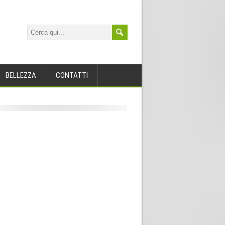
BELLEZZA
CONTATTI