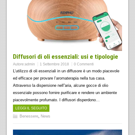
Diffusori di oli essenziali: usi e tipologie
Autore:
admin
1 Settembre 2018
0 Commenti
L’utilizzo di oli essenziali in un diffusore è un modo piacevole
ed efficace per provare l’aromaterapia nella tua casa.
Attraverso la dispersione nell”aria, alcune gocce di olio
essenziale possono fornire purificare e rendere un ambiente
piacevolmente profumato. I diffusori disperdono…
LEGGI IL SEGUITO
Benessere
,
News