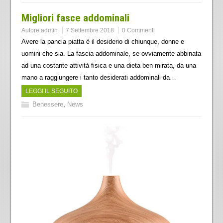
Migliori fasce addominali
Autore:
admin
7 Settembre 2018
0 Commenti
Avere la pancia piatta è il desiderio di chiunque, donne e
uomini che sia. La fascia addominale, se ovviamente abbinata
ad una costante attività fisica e una dieta ben mirata, da una
mano a raggiungere i tanto desiderati addominali da…
LEGGI IL SEGUITO
Benessere
,
News