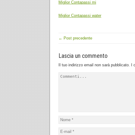
Miglior Contapassi mi
Miglior Contapassi water
← Post precedente
Lascia un commento
Il tuo indirizzo email non sarà pubblicato.
I 