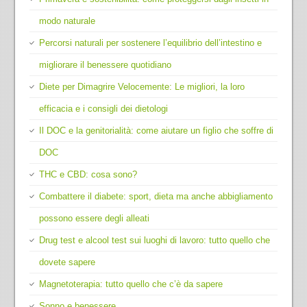
modo naturale
Percorsi naturali per sostenere l’equilibrio dell’intestino e
migliorare il benessere quotidiano
Diete per Dimagrire Velocemente: Le migliori, la loro
efficacia e i consigli dei dietologi
Il DOC e la genitorialità: come aiutare un figlio che soffre di
DOC
THC e CBD: cosa sono?
Combattere il diabete: sport, dieta ma anche abbigliamento
possono essere degli alleati
Drug test e alcool test sui luoghi di lavoro: tutto quello che
dovete sapere
Magnetoterapia: tutto quello che c’è da sapere
Sonno e benessere