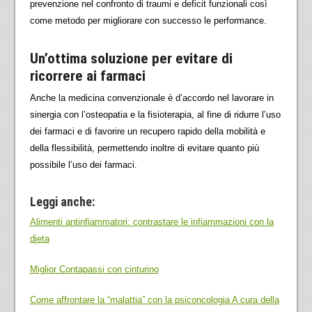
prevenzione nel confronto di traumi e deficit funzionali così
come metodo per migliorare con successo le performance.
Un’ottima soluzione per evitare di
ricorrere ai farmaci
Anche la medicina convenzionale è d’accordo nel lavorare in
sinergia con l’osteopatia e la fisioterapia, al fine di ridurre l’uso
dei farmaci e di favorire un recupero rapido della mobilità e
della flessibilità, permettendo inoltre di evitare quanto più
possibile l’uso dei farmaci.
Leggi anche:
Alimenti antinfiammatori: contrastare le infiammazioni con la
dieta
Miglior Contapassi con cinturino
Come affrontare la “malattia” con la psiconcologia A cura della