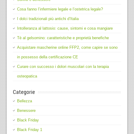
Cosa fanno l’infermiere legale e l’ostetrica legale?
I dolci tradizionali più antichi d’Italia
Intolleranza al lattosio: cause, sintomi e cosa mangiare
Tè al gelsomino: caratteristiche e proprietà benefiche
Acquistare mascherine online FFP2, come capire se sono
in possesso della certificazione CE
Curare con successo i dolori muscolari con la terapia
osteopatica
Categorie
Bellezza
Benessere
Black Friday
Black Friday 1