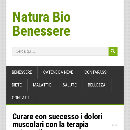
Natura Bio
Benessere
BENESSERE
CATENE DA NEVE
CONTAPASSI
DIETE
MALATTIE
SALUTE
BELLEZZA
CONTATTI
Curare con successo i dolori
muscolari con la terapia