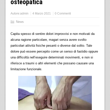
osteopatica
Autore:
admin
4 Marzo 2021
0 Commenti
News
Capita spesso di sentire dolori improvvisi e non motivati da
alcuna ragione particolare, magari senza avere svolto
particolari attività fisiche pesanti o diverse dal solito. Tale
dolore può essere percepito come un senso di fastidio oppure
una difficoltà nell’eseguire determinati movimenti, e non si
riferisce a traumi o altri elementi che possano causare una
limitazione funzionale.