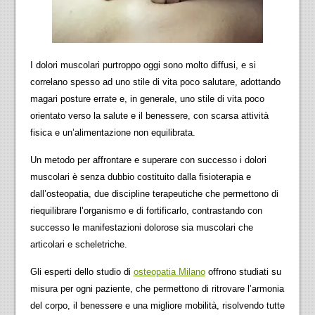
I dolori muscolari purtroppo oggi sono molto diffusi, e si
correlano spesso ad uno stile di vita poco salutare, adottando
magari posture errate e, in generale, uno stile di vita poco
orientato verso la salute e il benessere, con scarsa attività
fisica e un’alimentazione non equilibrata.
Un metodo per affrontare e superare con successo i dolori
muscolari è senza dubbio costituito dalla fisioterapia e
dall’osteopatia, due discipline terapeutiche che permettono di
riequilibrare l’organismo e di fortificarlo, contrastando con
successo le manifestazioni dolorose sia muscolari che
articolari e scheletriche.
Gli esperti dello studio di
osteopatia Milano
offrono studiati su
misura per ogni paziente, che permettono di ritrovare l’armonia
del corpo, il benessere e una migliore mobilità, risolvendo tutte