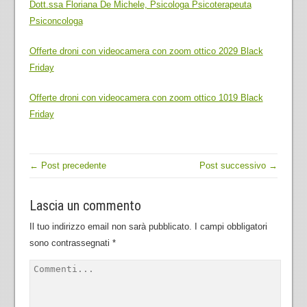
Dott.ssa Floriana De Michele, Psicologa Psicoterapeuta
Psiconcologa
Offerte droni con videocamera con zoom ottico 2029 Black
Friday
Offerte droni con videocamera con zoom ottico 1019 Black
Friday
← Post precedente
Post successivo →
Lascia un commento
Il tuo indirizzo email non sarà pubblicato.
I campi obbligatori
sono contrassegnati
*