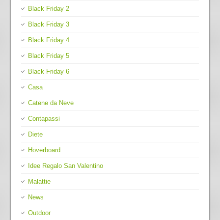
Black Friday 2
Black Friday 3
Black Friday 4
Black Friday 5
Black Friday 6
Casa
Catene da Neve
Contapassi
Diete
Hoverboard
Idee Regalo San Valentino
Malattie
News
Outdoor