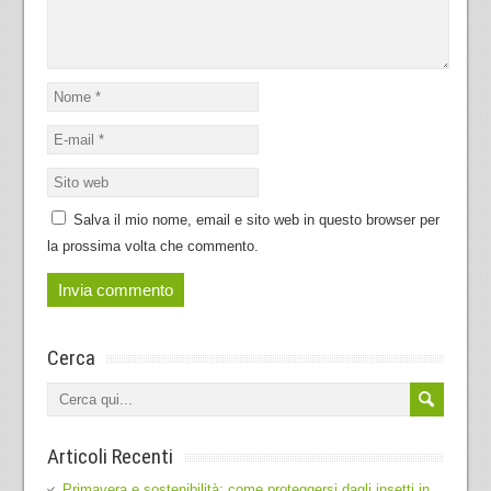
Salva il mio nome, email e sito web in questo browser per
la prossima volta che commento.
Cerca
Articoli Recenti
Primavera e sostenibilità: come proteggersi dagli insetti in