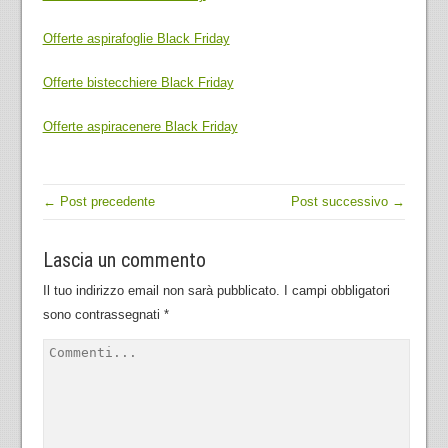
Offerte aspirafoglie Black Friday
Offerte bistecchiere Black Friday
Offerte aspiracenere Black Friday
← Post precedente
Post successivo →
Lascia un commento
Il tuo indirizzo email non sarà pubblicato.
I campi obbligatori
sono contrassegnati
*