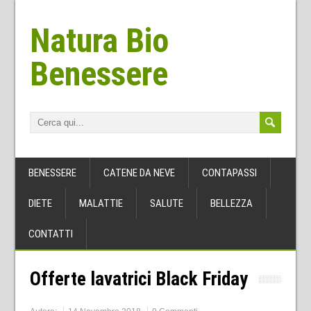
Natura Bio
Benessere
BENESSERE
CATENE DA NEVE
CONTAPASSI
DIETE
MALATTIE
SALUTE
BELLEZZA
CONTATTI
Offerte lavatrici Black Friday