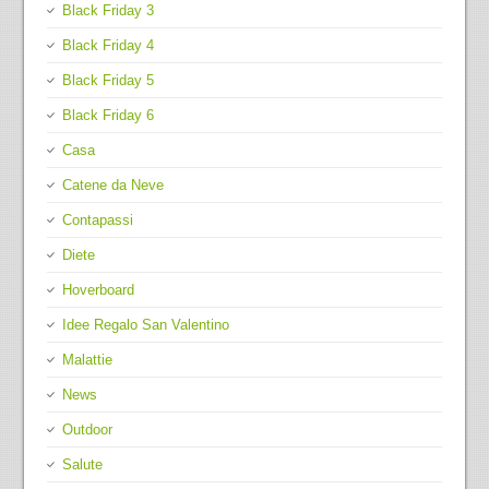
Black Friday 3
Black Friday 4
Black Friday 5
Black Friday 6
Casa
Catene da Neve
Contapassi
Diete
Hoverboard
Idee Regalo San Valentino
Malattie
News
Outdoor
Salute