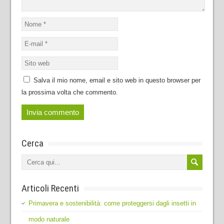
Salva il mio nome, email e sito web in questo browser per
la prossima volta che commento.
Cerca
Articoli Recenti
Primavera e sostenibilità: come proteggersi dagli insetti in
modo naturale