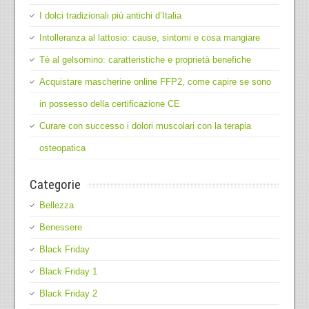
I dolci tradizionali più antichi d’Italia
Intolleranza al lattosio: cause, sintomi e cosa mangiare
Tè al gelsomino: caratteristiche e proprietà benefiche
Acquistare mascherine online FFP2, come capire se sono
in possesso della certificazione CE
Curare con successo i dolori muscolari con la terapia
osteopatica
Categorie
Bellezza
Benessere
Black Friday
Black Friday 1
Black Friday 2