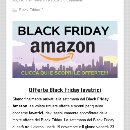
Autore:
14 Novembre 2018
0 Commenti
Black Friday 2
Offerte Black Friday lavatrici
Siamo finalmente arrivati alla settimana del
Black Friday
Amazon
, se volete trovare offerte e sconti per quanto
concerne
lavatrici
, devi assolutamente approfittare delle
molte offerte del Black Friday. La settimana del Black Friday
ci sarà tra il giorno lunedì 19 novembre e il giorno venerdì 23