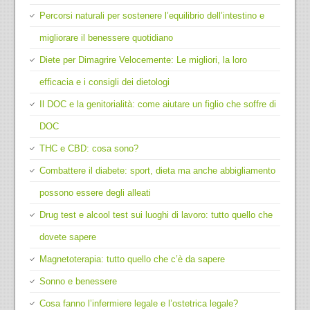
Percorsi naturali per sostenere l’equilibrio dell’intestino e
migliorare il benessere quotidiano
Diete per Dimagrire Velocemente: Le migliori, la loro
efficacia e i consigli dei dietologi
Il DOC e la genitorialità: come aiutare un figlio che soffre di
DOC
THC e CBD: cosa sono?
Combattere il diabete: sport, dieta ma anche abbigliamento
possono essere degli alleati
Drug test e alcool test sui luoghi di lavoro: tutto quello che
dovete sapere
Magnetoterapia: tutto quello che c’è da sapere
Sonno e benessere
Cosa fanno l’infermiere legale e l’ostetrica legale?