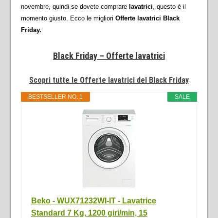
novembre, quindi se dovete comprare
lavatrici
, questo è il
momento giusto. Ecco le migliori
Offerte lavatrici Black
Friday.
Black Friday – Offerte lavatrici
Scopri tutte le Offerte lavatrici del Black Friday
BESTSELLER NO. 1
SALE
Beko - WUX71232WI-IT - Lavatrice
Standard 7 Kg, 1200 giri/min, 15