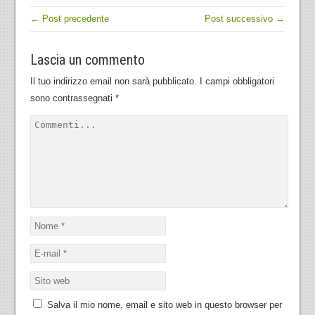
← Post precedente
Post successivo →
Lascia un commento
Il tuo indirizzo email non sarà pubblicato.
I campi obbligatori
sono contrassegnati
*
Salva il mio nome, email e sito web in questo browser per