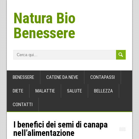
Natura Bio
Benessere
BENESSERE
CATENE DA NEVE
CONTAPASSI
DIETE
MALATTIE
SALUTE
BELLEZZA
CONTATTI
I benefici dei semi di canapa
nell’alimentazione