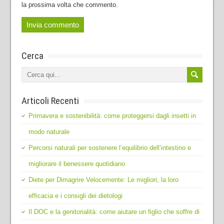
la prossima volta che commento.
Cerca
Articoli Recenti
Primavera e sostenibilità: come proteggersi dagli insetti in
modo naturale
Percorsi naturali per sostenere l’equilibrio dell’intestino e
migliorare il benessere quotidiano
Diete per Dimagrire Velocemente: Le migliori, la loro
efficacia e i consigli dei dietologi
Il DOC e la genitorialità: come aiutare un figlio che soffre di