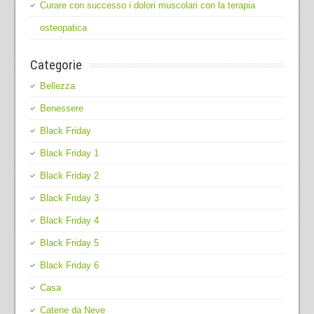
Curare con successo i dolori muscolari con la terapia
osteopatica
Categorie
Bellezza
Benessere
Black Friday
Black Friday 1
Black Friday 2
Black Friday 3
Black Friday 4
Black Friday 5
Black Friday 6
Casa
Catene da Neve