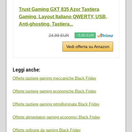
Trust Gaming GXT 835 Azor Tastiera
Gaming, Layout Italiano QWERTY, USB,
Anti-ghosting, Tastiera...
24,99 EUR
−5,00 EUR
Vedi offerta su Amazon
Leggi anche:
Offerte tastiere gaming meccaniche Black Friday
Offerte tastiere gaming economiche Black Friday
Offerte tastiere gaming retroilluminate Black Friday
Offerte alimentatori gaming economici Black Friday
Offerte poltrone da gaming Black Friday