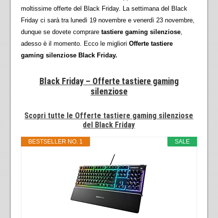
moltissime offerte del Black Friday. La settimana del Black
Friday ci sarà tra lunedì 19 novembre e venerdì 23 novembre,
dunque se dovete comprare
tastiere gaming silenziose
,
adesso è il momento. Ecco le migliori
Offerte tastiere
gaming silenziose Black Friday.
Black Friday – Offerte tastiere gaming
silenziose
Scopri tutte le Offerte tastiere gaming silenziose
del Black Friday
BESTSELLER NO. 1
SALE