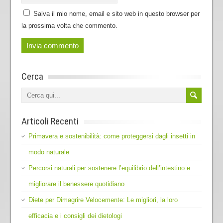
Salva il mio nome, email e sito web in questo browser per
la prossima volta che commento.
Cerca
Articoli Recenti
Primavera e sostenibilità: come proteggersi dagli insetti in
modo naturale
Percorsi naturali per sostenere l’equilibrio dell’intestino e
migliorare il benessere quotidiano
Diete per Dimagrire Velocemente: Le migliori, la loro
efficacia e i consigli dei dietologi