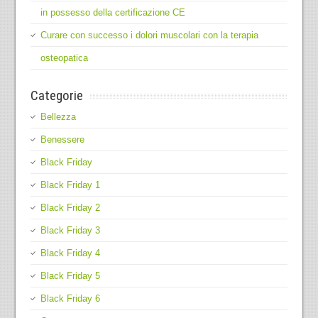
in possesso della certificazione CE
Curare con successo i dolori muscolari con la terapia
osteopatica
Categorie
Bellezza
Benessere
Black Friday
Black Friday 1
Black Friday 2
Black Friday 3
Black Friday 4
Black Friday 5
Black Friday 6