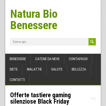
Natura Bio
Benessere
BENESSERE
CATENE DA NEVE
CONTAPASSI
DIETE
MALATTIE
SALUTE
BELLEZZA
CONTATTI
Offerte tastiere gaming
silenziose Black Friday