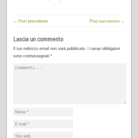
← Post precedente
Post successivo →
Lascia un commento
Il tuo indirizzo email non sarà pubblicato.
I campi obbligatori
sono contrassegnati
*