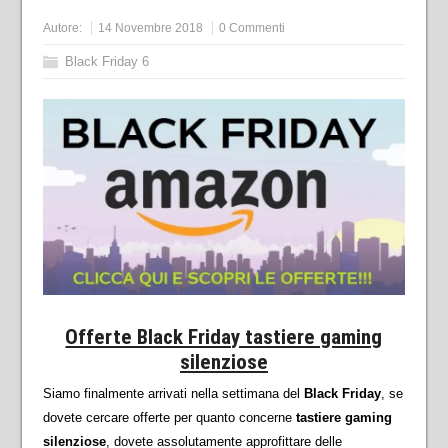
Autore:
14 Novembre 2018
0 Commenti
Black Friday 6
Offerte Black Friday tastiere gaming
silenziose
Siamo finalmente arrivati nella settimana del
Black Friday
, se
dovete cercare offerte per quanto concerne
tastiere gaming
silenziose
, dovete assolutamente approfittare delle