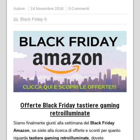
Autore:
14 Novembre 2018
0 Commenti
Black Friday 6
Offerte Black Friday tastiere gaming
retroilluminate
Siamo finalmente giunti alla settimana del
Black Friday
Amazon
, se siete alla ricerca di offerte e sconti per quanto
riguarda
tastiere gaming retroilluminate
, dovete