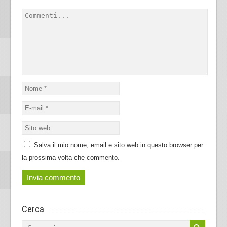
Salva il mio nome, email e sito web in questo browser per
la prossima volta che commento.
Cerca