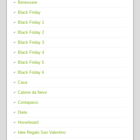
Benessere
Black Friday
Black Friday 1
Black Friday 2
Black Friday 3
Black Friday 4
Black Friday 5
Black Friday 6
Casa
Catene da Neve
Contapassi
Diete
Hoverboard
Idee Regalo San Valentino