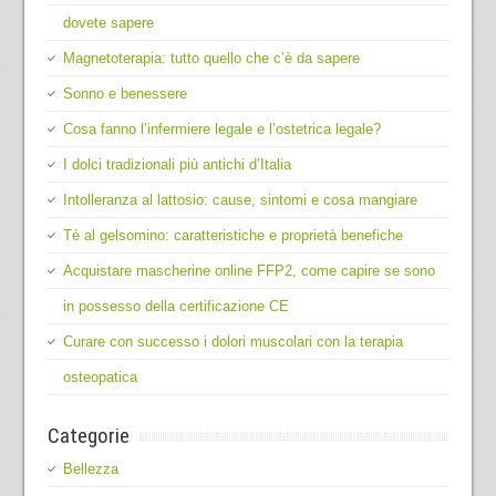
dovete sapere
Magnetoterapia: tutto quello che c’è da sapere
Sonno e benessere
Cosa fanno l’infermiere legale e l’ostetrica legale?
I dolci tradizionali più antichi d’Italia
Intolleranza al lattosio: cause, sintomi e cosa mangiare
Tè al gelsomino: caratteristiche e proprietà benefiche
Acquistare mascherine online FFP2, come capire se sono
in possesso della certificazione CE
Curare con successo i dolori muscolari con la terapia
osteopatica
Categorie
Bellezza