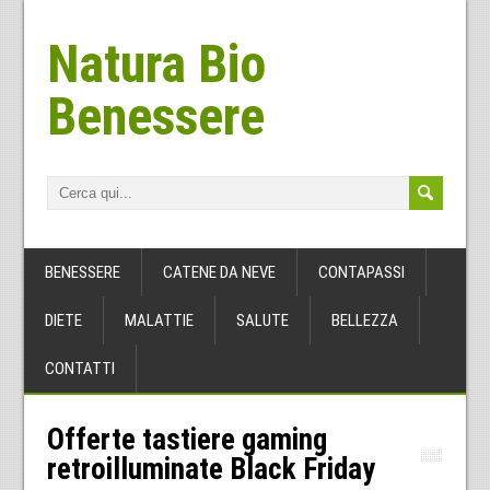
Natura Bio
Benessere
BENESSERE
CATENE DA NEVE
CONTAPASSI
DIETE
MALATTIE
SALUTE
BELLEZZA
CONTATTI
Offerte tastiere gaming
retroilluminate Black Friday