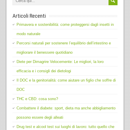
Articoli Recenti
Primavera e sostenibilità: come proteggersi dagli insetti in
modo naturale
Percorsi naturali per sostenere l’equilibrio dell’intestino e
migliorare il benessere quotidiano
Diete per Dimagrire Velocemente: Le migliori, la loro
efficacia e i consigli dei dietologi
Il DOC e la genitorialità: come aiutare un figlio che soffre di
DOC
THC e CBD: cosa sono?
Combattere il diabete: sport, dieta ma anche abbigliamento
possono essere degli alleati
Drug test e alcool test sui luoghi di lavoro: tutto quello che