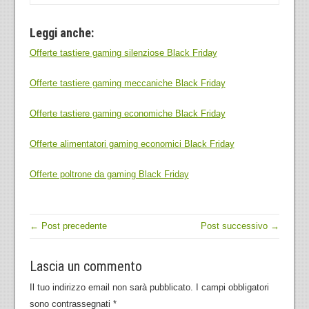
Leggi anche:
Offerte tastiere gaming silenziose Black Friday
Offerte tastiere gaming meccaniche Black Friday
Offerte tastiere gaming economiche Black Friday
Offerte alimentatori gaming economici Black Friday
Offerte poltrone da gaming Black Friday
← Post precedente
Post successivo →
Lascia un commento
Il tuo indirizzo email non sarà pubblicato.
I campi obbligatori
sono contrassegnati
*