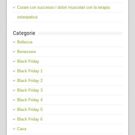
Curare con successo i dolori muscolari con la terapia
osteopatica
Categorie
Bellezza
Benessere
Black Friday
Black Friday 1
Black Friday 2
Black Friday 3
Black Friday 4
Black Friday 5
Black Friday 6
Casa