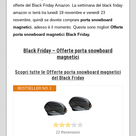
offerte del Black Friday Amazon. La settimana del black friday
amazon si terrà tra lunedì 19 novembre e venerdì 23
novembre, quindi se dovete comprare
porta snowboard
magnetici
, adesso è il momento. Queste sono migliori
Offerte
porta snowboard magnetici Black Friday.
Black Friday – Offerte porta snowboard
magnetici
Scopri tutte le Offerte porta snowboard magnetici
del Black Friday
BESTSELLER NO. 1
22 Recensioni