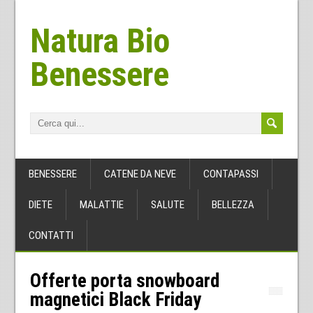
Natura Bio
Benessere
BENESSERE
CATENE DA NEVE
CONTAPASSI
DIETE
MALATTIE
SALUTE
BELLEZZA
CONTATTI
Offerte porta snowboard
magnetici Black Friday