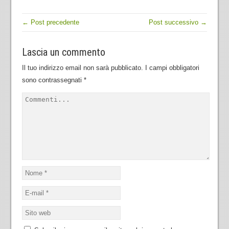
← Post precedente
Post successivo →
Lascia un commento
Il tuo indirizzo email non sarà pubblicato.
I campi obbligatori
sono contrassegnati
*