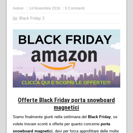
Autore:
14 Novembre 2018
0 Commenti
Black Friday 3
Offerte Black Friday porta snowboard
magnetici
Siamo finalmente giunti nella settimana del
Black Friday
, se
volete trovare sconti e offerte per quanto concerne
porta
snowboard magnetici
, devi per forza approfittare delle molte