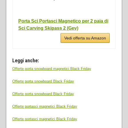
Porta Sci Portasci Magnetico per 2 paia di
Sci Carving Skipass 2 (Gev)
Vedi offerta su Amazon
Leggi anche:
Offerte porta snowboard magnetici Black Friday
Offerte porta snowboard Black Friday
Offerte porta snowboard Black Friday
Offerte portasci magnetici Black Friday
Offerte portasci magnetici Black Friday