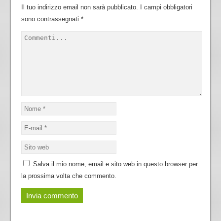
Il tuo indirizzo email non sarà pubblicato.
I campi obbligatori
sono contrassegnati
*
Salva il mio nome, email e sito web in questo browser per
la prossima volta che commento.