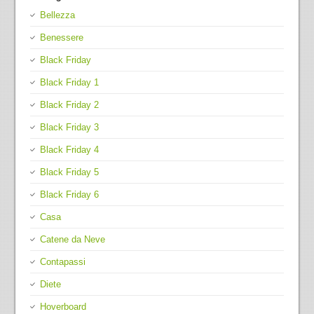
Bellezza
Benessere
Black Friday
Black Friday 1
Black Friday 2
Black Friday 3
Black Friday 4
Black Friday 5
Black Friday 6
Casa
Catene da Neve
Contapassi
Diete
Hoverboard