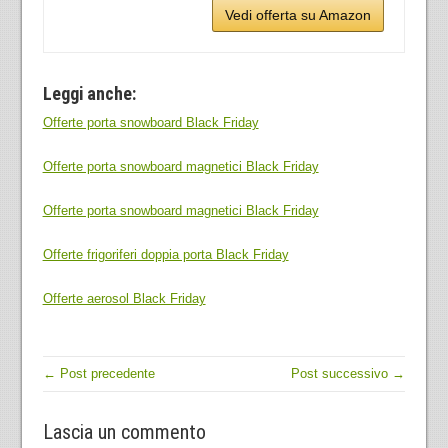
Vedi offerta su Amazon
Leggi anche:
Offerte porta snowboard Black Friday
Offerte porta snowboard magnetici Black Friday
Offerte porta snowboard magnetici Black Friday
Offerte frigoriferi doppia porta Black Friday
Offerte aerosol Black Friday
← Post precedente
Post successivo →
Lascia un commento