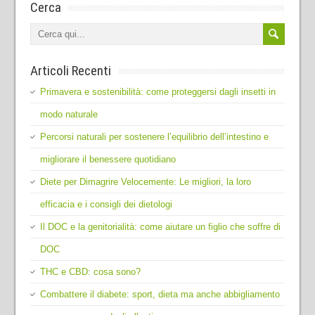
Cerca
Articoli Recenti
Primavera e sostenibilità: come proteggersi dagli insetti in
modo naturale
Percorsi naturali per sostenere l’equilibrio dell’intestino e
migliorare il benessere quotidiano
Diete per Dimagrire Velocemente: Le migliori, la loro
efficacia e i consigli dei dietologi
Il DOC e la genitorialità: come aiutare un figlio che soffre di
DOC
THC e CBD: cosa sono?
Combattere il diabete: sport, dieta ma anche abbigliamento