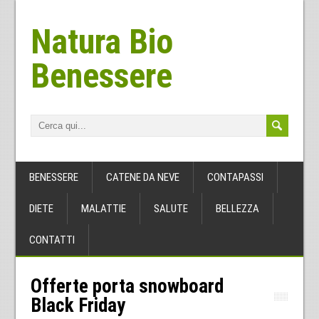
Natura Bio
Benessere
BENESSERE
CATENE DA NEVE
CONTAPASSI
DIETE
MALATTIE
SALUTE
BELLEZZA
CONTATTI
Offerte porta snowboard
Black Friday