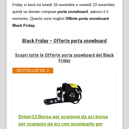
Friday si terrà tra lunedì 19 novembre e venerdì 23 novembre,
quindi se dovete comprare
porta snowboard
, adesso è il
momento. Queste sono migliori
Offerte porta snowboard
Black Friday.
Black Friday – Offerte porta snowboard
Scopri tutte le Offerte porta snowboard del Black
Friday
BESTSELLER NO. 1
Driver13 Borsa per scarponi da sci borsa
per scarponi da sci con scomparto per