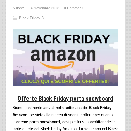
Autore:
14 Novembre 2018
0 Commenti
Black Friday 3
Offerte Black Friday porta snowboard
Siamo finalmente arrivati nella settimana del
Black Friday
Amazon
, se siete alla ricerca di sconti e offerte per quanto
concerne
porta snowboard
, devi per forza approfittare delle
tante offerte del Black Friday Amazon. La settimana del Black