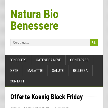
Natura Bio
Benessere
BENESSERE
CATENE DA NEVE
CONTAPASSI
DIETE
MALATTIE
SALUTE
BELLEZZA
CONTATTI
Offerte Koenig Black Friday