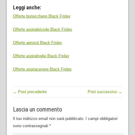
Leggi anche:
Offerte bistecchiere Black Friday
Offerte aspirabriciole Black Friday
Offerte aerosol Black Friday
Offerte aspirafoglie Black Friday
Offerte aspiracenere Black Friday
← Post precedente
Post successivo →
Lascia un commento
Il tuo indirizzo email non sarà pubblicato.
I campi obbligatori
sono contrassegnati
*