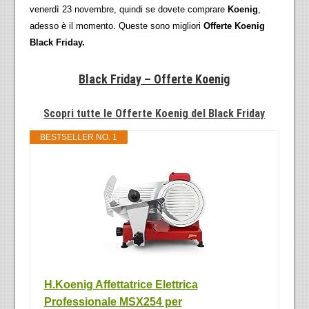
venerdì 23 novembre, quindi se dovete comprare
Koenig
,
adesso è il momento. Queste sono migliori
Offerte Koenig
Black Friday.
Black Friday – Offerte Koenig
Scopri tutte le Offerte Koenig del Black Friday
BESTSELLER NO. 1
H.Koenig Affettatrice Elettrica
Professionale MSX254 per