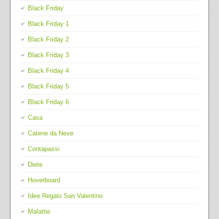
Black Friday
Black Friday 1
Black Friday 2
Black Friday 3
Black Friday 4
Black Friday 5
Black Friday 6
Casa
Catene da Neve
Contapassi
Diete
Hoverboard
Idee Regalo San Valentino
Malattie