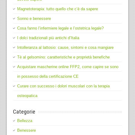
Magnetoterapia: tutto quello che c’è da sapere
Sonno e benessere
Cosa fanno l’infermiere legale e l’ostetrica legale?
I dolci tradizionali più antichi d’Italia
Intolleranza al lattosio: cause, sintomi e cosa mangiare
Tè al gelsomino: caratteristiche e proprietà benefiche
Acquistare mascherine online FFP2, come capire se sono
in possesso della certificazione CE
Curare con successo i dolori muscolari con la terapia
osteopatica
Categorie
Bellezza
Benessere