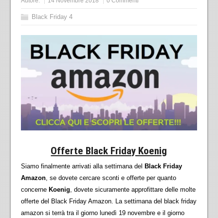
Autore:
14 Novembre 2018
0 Commenti
Black Friday 4
Offerte Black Friday Koenig
Siamo finalmente arrivati alla settimana del
Black Friday
Amazon
, se dovete cercare sconti e offerte per quanto
concerne
Koenig
, dovete sicuramente approfittare delle molte
offerte del Black Friday Amazon. La settimana del black friday
amazon si terrà tra il giorno lunedì 19 novembre e il giorno