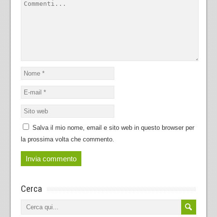
Salva il mio nome, email e sito web in questo browser per
la prossima volta che commento.
Cerca