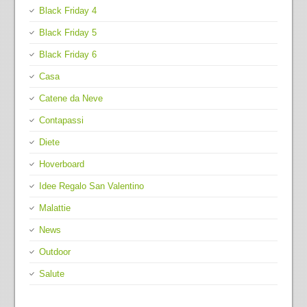
Black Friday 4
Black Friday 5
Black Friday 6
Casa
Catene da Neve
Contapassi
Diete
Hoverboard
Idee Regalo San Valentino
Malattie
News
Outdoor
Salute