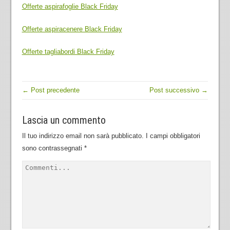
Offerte aspirafoglie Black Friday
Offerte aspiracenere Black Friday
Offerte tagliabordi Black Friday
← Post precedente
Post successivo →
Lascia un commento
Il tuo indirizzo email non sarà pubblicato.
I campi obbligatori
sono contrassegnati
*