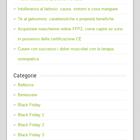
Intolleranza al lattosio: cause, sintomi e cosa mangiare
Tè al gelsomino: caratteristiche e proprietà benefiche
Acquistare mascherine online FFP2, come capire se sono
in possesso della certificazione CE
Curare con successo i dolori muscolari con la terapia
osteopatica
Categorie
Bellezza
Benessere
Black Friday
Black Friday 1
Black Friday 2
Black Friday 3