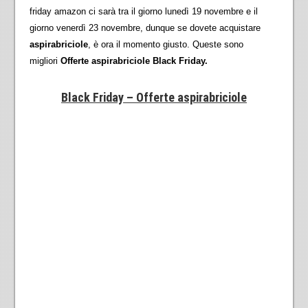
friday amazon ci sarà tra il giorno lunedì 19 novembre e il
giorno venerdì 23 novembre, dunque se dovete acquistare
aspirabriciole
, è ora il momento giusto. Queste sono
migliori
Offerte aspirabriciole Black Friday.
Black Friday – Offerte aspirabriciole