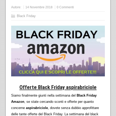
Autore:
14 Novembre 2018
0 Commenti
Black Friday
Offerte Black Friday aspirabriciole
Siamo finalmente giunti nella settimana del
Black Friday
Amazon
, se state cercando sconti e offerte per quanto
concerne
aspirabriciole
, dovete senza dubbio approfittare
delle tante offerte del Black Friday. La settimana del black