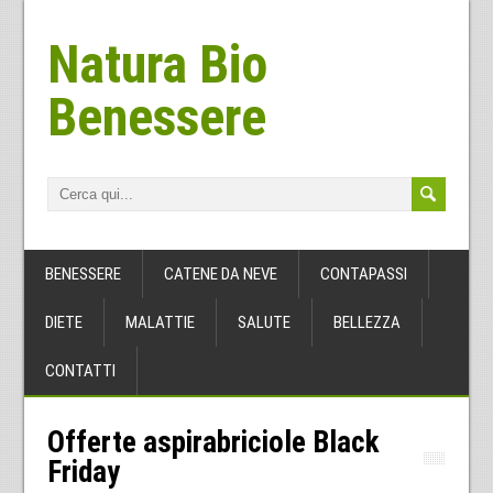
Natura Bio
Benessere
BENESSERE
CATENE DA NEVE
CONTAPASSI
DIETE
MALATTIE
SALUTE
BELLEZZA
CONTATTI
Offerte aspirabriciole Black
Friday