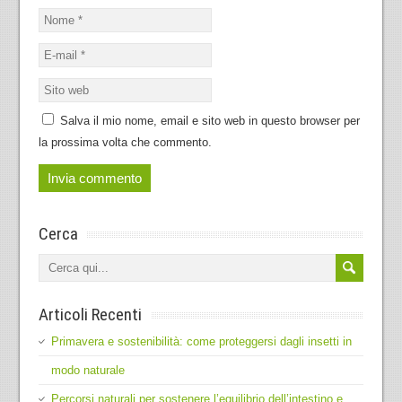
Salva il mio nome, email e sito web in questo browser per
la prossima volta che commento.
Cerca
Articoli Recenti
Primavera e sostenibilità: come proteggersi dagli insetti in
modo naturale
Percorsi naturali per sostenere l’equilibrio dell’intestino e