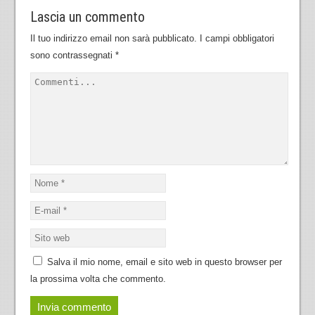
Lascia un commento
Il tuo indirizzo email non sarà pubblicato.
I campi obbligatori
sono contrassegnati
*
Salva il mio nome, email e sito web in questo browser per
la prossima volta che commento.