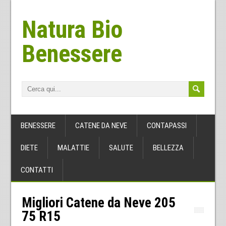
Natura Bio
Benessere
BENESSERE
CATENE DA NEVE
CONTAPASSI
DIETE
MALATTIE
SALUTE
BELLEZZA
CONTATTI
Migliori Catene da Neve 205
75 R15