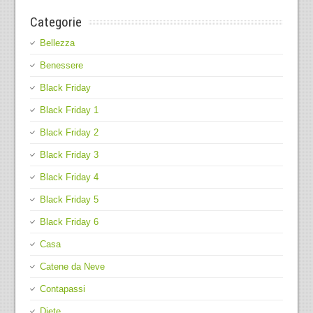
Categorie
Bellezza
Benessere
Black Friday
Black Friday 1
Black Friday 2
Black Friday 3
Black Friday 4
Black Friday 5
Black Friday 6
Casa
Catene da Neve
Contapassi
Diete