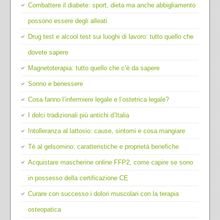
Combattere il diabete: sport, dieta ma anche abbigliamento
possono essere degli alleati
Drug test e alcool test sui luoghi di lavoro: tutto quello che
dovete sapere
Magnetoterapia: tutto quello che c’è da sapere
Sonno e benessere
Cosa fanno l’infermiere legale e l’ostetrica legale?
I dolci tradizionali più antichi d’Italia
Intolleranza al lattosio: cause, sintomi e cosa mangiare
Tè al gelsomino: caratteristiche e proprietà benefiche
Acquistare mascherine online FFP2, come capire se sono
in possesso della certificazione CE
Curare con successo i dolori muscolari con la terapia
osteopatica