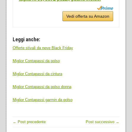
Vedi offerta su Amazon
Leggi anche:
Offerte stivali da neve Black Friday
Miglior Contapassi da polso
Miglior Contapassi da cintura
Miglior Contapassi da polso donna
Miglior Contapassi garmin da polso
← Post precedente
Post successivo →