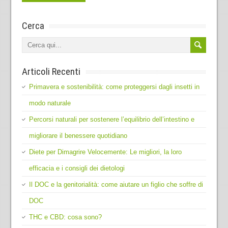
Cerca
Articoli Recenti
Primavera e sostenibilità: come proteggersi dagli insetti in
modo naturale
Percorsi naturali per sostenere l’equilibrio dell’intestino e
migliorare il benessere quotidiano
Diete per Dimagrire Velocemente: Le migliori, la loro
efficacia e i consigli dei dietologi
Il DOC e la genitorialità: come aiutare un figlio che soffre di
DOC
THC e CBD: cosa sono?