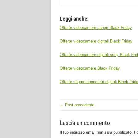
Leggi anche:
Offerte videocamere canon Black Friday
Offerte videocamere digitali Black Friday
Offerte videocamere digitali sony Black Fri
Offerte videocamere Black Friday
Offerte sfigmomanometri digitali Black Frid
← Post precedente
Lascia un commento
Il tuo indirizzo email non sarà pubblicato.
I 