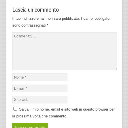
Lascia un commento
Il tuo indirizzo email non sarà pubblicato.
I campi obbligatori
sono contrassegnati
*
Salva il mio nome, email e sito web in questo browser per
la prossima volta che commento.