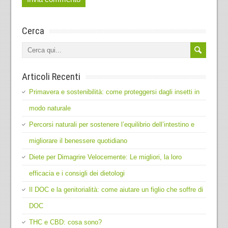
Cerca
Articoli Recenti
Primavera e sostenibilità: come proteggersi dagli insetti in
modo naturale
Percorsi naturali per sostenere l’equilibrio dell’intestino e
migliorare il benessere quotidiano
Diete per Dimagrire Velocemente: Le migliori, la loro
efficacia e i consigli dei dietologi
Il DOC e la genitorialità: come aiutare un figlio che soffre di
DOC
THC e CBD: cosa sono?