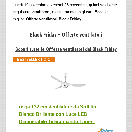
lunedì 19 novembre e venerdì 23 novembre, quindi se dovete
acquistare
ventilatori
, è ora il momento giusto. Ecco le
migliori
Offerte ventilatori Black Friday.
Black Friday – Offerte ventilatori
Scopri tutte le Offerte ventilatori del Black Friday
BESTSELLER NO. 1
reiga 132 cm Ventilatore da Soffitto
Bianco Brillante con Luce LED
Dimmerabile Telecomando Lame...