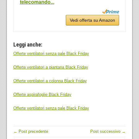
telecomando...
Vedi offerta su Amazon
Leggi anche:
Offerte ventilatori senza pale Black Friday
Offerte ventilatori a piantana Black Friday
Offerte ventilatori a colonna Black Friday
Offerte aspirafoglie Black Friday
Offerte ventilatori senza pale Black Friday
← Post precedente
Post successivo →