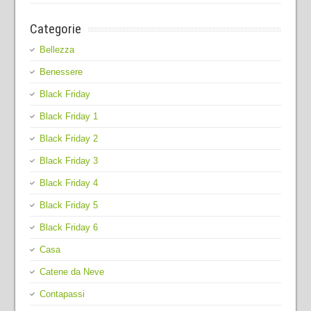
Categorie
Bellezza
Benessere
Black Friday
Black Friday 1
Black Friday 2
Black Friday 3
Black Friday 4
Black Friday 5
Black Friday 6
Casa
Catene da Neve
Contapassi