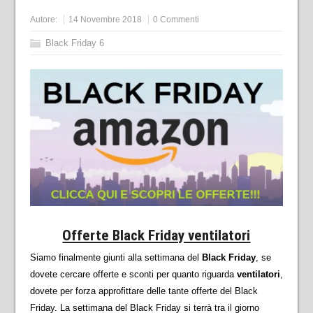
Autore:
14 Novembre 2018
0 Commenti
Black Friday 6
Offerte Black Friday ventilatori
Siamo finalmente giunti alla settimana del
Black Friday
, se
dovete cercare offerte e sconti per quanto riguarda
ventilatori
,
dovete per forza approfittare delle tante offerte del Black
Friday. La settimana del Black Friday si terrà tra il giorno