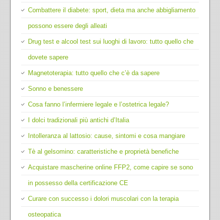
Combattere il diabete: sport, dieta ma anche abbigliamento
possono essere degli alleati
Drug test e alcool test sui luoghi di lavoro: tutto quello che
dovete sapere
Magnetoterapia: tutto quello che c’è da sapere
Sonno e benessere
Cosa fanno l’infermiere legale e l’ostetrica legale?
I dolci tradizionali più antichi d’Italia
Intolleranza al lattosio: cause, sintomi e cosa mangiare
Tè al gelsomino: caratteristiche e proprietà benefiche
Acquistare mascherine online FFP2, come capire se sono
in possesso della certificazione CE
Curare con successo i dolori muscolari con la terapia
osteopatica