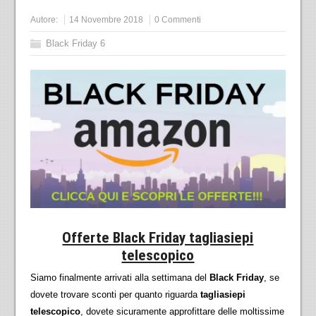
Autore:
14 Novembre 2018
0 Commenti
Black Friday 6
Offerte Black Friday tagliasiepi
telescopico
Siamo finalmente arrivati alla settimana del
Black Friday
, se
dovete trovare sconti per quanto riguarda
tagliasiepi
telescopico
, dovete sicuramente approfittare delle moltissime