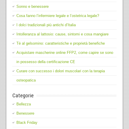
Sonno e benessere
Cosa fanno l’infermiere legale e l’ostetrica legale?
I dolci tradizionali più antichi d’Italia
Intolleranza al lattosio: cause, sintomi e cosa mangiare
Tè al gelsomino: caratteristiche e proprietà benefiche
Acquistare mascherine online FFP2, come capire se sono
in possesso della certificazione CE
Curare con successo i dolori muscolari con la terapia
osteopatica
Categorie
Bellezza
Benessere
Black Friday