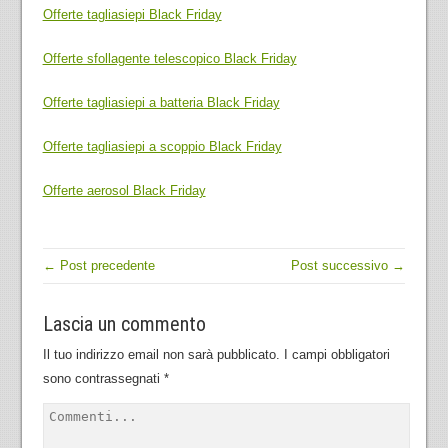
Offerte tagliasiepi Black Friday
Offerte sfollagente telescopico Black Friday
Offerte tagliasiepi a batteria Black Friday
Offerte tagliasiepi a scoppio Black Friday
Offerte aerosol Black Friday
← Post precedente
Post successivo →
Lascia un commento
Il tuo indirizzo email non sarà pubblicato.
I campi obbligatori
sono contrassegnati
*