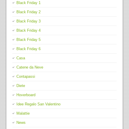
Black Friday 1
Black Friday 2
Black Friday 3
Black Friday 4
Black Friday 5
Black Friday 6
Casa
Catene da Neve
Contapassi
Diete
Hoverboard
Idee Regalo San Valentino
Malattie
News