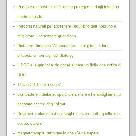
Primavera e sostenibilità: come proteggersi dagli insetti in
modo naturale
Percorsi naturali per sostenere l’equilibrio dell’intestino e
migliorare il benessere quotidiano
Diete per Dimagrire Velocemente: Le migliori, la loro
efficacia e i consigli dei dietologi
Il DOC e la genitorialità: come aiutare un figlio che soffre di
DOC
THC e CBD: cosa sono?
Combattere il diabete: sport, dieta ma anche abbigliamento
possono essere degli alleati
Drug test e alcool test sui luoghi di lavoro: tutto quello che
dovete sapere
Magnetoterapia: tutto quello che c’è da sapere