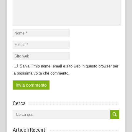
Salva il mio nome, email e sito web in questo browser per
la prossima volta che commento.
Cerca
Articoli Recenti