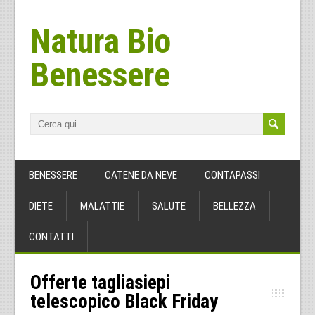
Natura Bio
Benessere
BENESSERE
CATENE DA NEVE
CONTAPASSI
DIETE
MALATTIE
SALUTE
BELLEZZA
CONTATTI
Offerte tagliasiepi
telescopico Black Friday