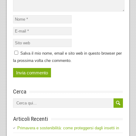
Salva il mio nome, email e sito web in questo browser per
la prossima volta che commento.
Cerca
Articoli Recenti
Primavera e sostenibilità: come proteggersi dagli insetti in