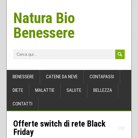
Natura Bio
Benessere
BENESSERE
CATENE DA NEVE
CONTAPASSI
DIETE
MALATTIE
SALUTE
BELLEZZA
CONTATTI
Offerte switch di rete Black
Friday