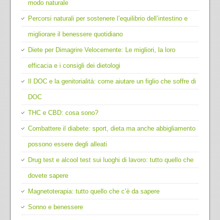
modo naturale
Percorsi naturali per sostenere l’equilibrio dell’intestino e
migliorare il benessere quotidiano
Diete per Dimagrire Velocemente: Le migliori, la loro
efficacia e i consigli dei dietologi
Il DOC e la genitorialità: come aiutare un figlio che soffre di
DOC
THC e CBD: cosa sono?
Combattere il diabete: sport, dieta ma anche abbigliamento
possono essere degli alleati
Drug test e alcool test sui luoghi di lavoro: tutto quello che
dovete sapere
Magnetoterapia: tutto quello che c’è da sapere
Sonno e benessere