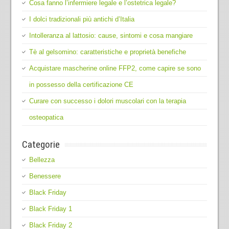
Cosa fanno l’infermiere legale e l’ostetrica legale?
I dolci tradizionali più antichi d’Italia
Intolleranza al lattosio: cause, sintomi e cosa mangiare
Tè al gelsomino: caratteristiche e proprietà benefiche
Acquistare mascherine online FFP2, come capire se sono
in possesso della certificazione CE
Curare con successo i dolori muscolari con la terapia
osteopatica
Categorie
Bellezza
Benessere
Black Friday
Black Friday 1
Black Friday 2