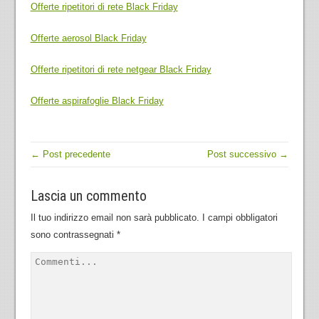
Offerte ripetitori di rete Black Friday
Offerte aerosol Black Friday
Offerte ripetitori di rete netgear Black Friday
Offerte aspirafoglie Black Friday
← Post precedente
Post successivo →
Lascia un commento
Il tuo indirizzo email non sarà pubblicato.
I campi obbligatori
sono contrassegnati
*