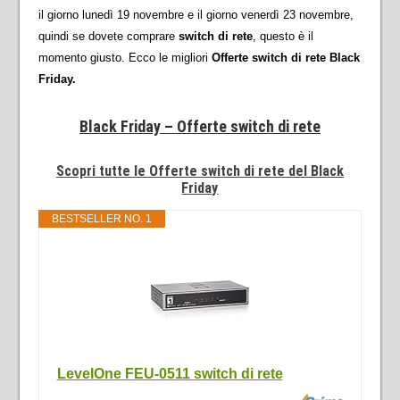
il giorno lunedì 19 novembre e il giorno venerdì 23 novembre,
quindi se dovete comprare
switch di rete
, questo è il
momento giusto. Ecco le migliori
Offerte switch di rete Black
Friday.
Black Friday – Offerte switch di rete
Scopri tutte le Offerte switch di rete del Black
Friday
BESTSELLER NO. 1
LevelOne FEU-0511 switch di rete