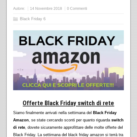
Autore:
14 Novembre 2018
0 Commenti
Black Friday 6
Offerte Black Friday switch di rete
Siamo finalmente arrivati nella settimana del
Black Friday
Amazon
, se state cercando sconti per quanto riguarda
switch
di rete
, dovete sicuramente approfittare delle molte offerte del
Black Friday. La settimana del black friday amazon si terrà tra