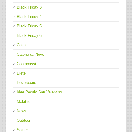
Black Friday 3
Black Friday 4
Black Friday 5
Black Friday 6
Casa
Catene da Neve
Contapassi
Diete
Hoverboard
Idee Regalo San Valentino
Malattie
News
Outdoor
Salute