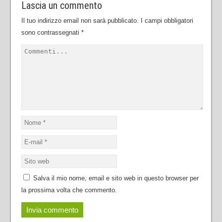
Lascia un commento
Il tuo indirizzo email non sarà pubblicato.
I campi obbligatori
sono contrassegnati
*
Salva il mio nome, email e sito web in questo browser per
la prossima volta che commento.