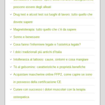
possono essere degli alleati
Drug test e alcool test sui luoghi di lavoro: tutto quello che
dovete sapere
Magnetoterapia: tutto quello che c’è da sapere
Sonno e benessere
Cosa fanno l’infermiere legale e l’ostetrica legale?
I dolci tradizionali più antichi d’Italia
Intolleranza al lattosio: cause, sintomi e cosa mangiare
Tè al gelsomino: caratteristiche e proprietà benefiche
Acquistare mascherine online FFP2, come capire se sono
in possesso della certificazione CE
Curare con successo i dolori muscolari con la terapia
osteopatica