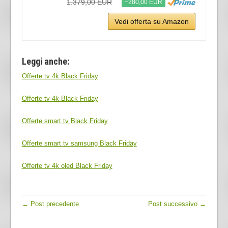
1.379,00 EUR
−280,00 EUR
Vedi offerta su Amazon
Leggi anche:
Offerte tv 4k Black Friday
Offerte tv 4k Black Friday
Offerte smart tv Black Friday
Offerte smart tv samsung Black Friday
Offerte tv 4k oled Black Friday
← Post precedente
Post successivo →