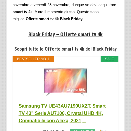
novembre e venerdì 23 novembre, dunque se devi acquistare
smart tv 4k
, è ora il momento giusto. Queste sono
migliori
Offerte smart tv 4k Black Friday.
Black Friday – Offerte smart tv 4k
Scopri tutte le Offerte smart tv 4k del Black Friday
BESTSELLER NO. 1
SALE
Samsung TV UE43AU7190UXZT, Smart
TV 43" Serie AU7100, Crystal UHD 4K,
Compatibile con Alexa, 2021,...