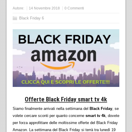
Autore:
14 Novembre 2018
0 Commenti
Black Friday 6
Offerte Black Friday smart tv 4k
Siamo finalmente arrivati nella settimana del
Black Friday
, se
volete cercare sconti per quanto concerne
smart tv 4k
, dovete
per forza approfittare delle moltissime offerte del Black Friday
Amazon. La settimana del Black Friday si terrà tra lunedì 19