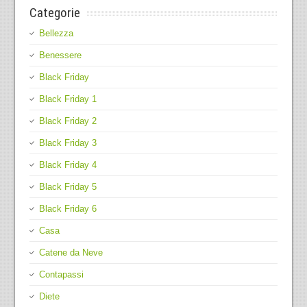
Categorie
Bellezza
Benessere
Black Friday
Black Friday 1
Black Friday 2
Black Friday 3
Black Friday 4
Black Friday 5
Black Friday 6
Casa
Catene da Neve
Contapassi
Diete