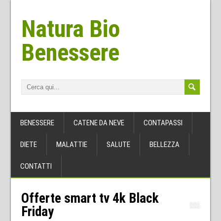
Natura Bio
Benessere
BENESSERE
CATENE DA NEVE
CONTAPASSI
DIETE
MALATTIE
SALUTE
BELLEZZA
CONTATTI
Offerte smart tv 4k Black
Friday