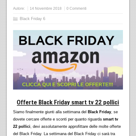
Autore:
14 Novembre 2018
0 Commenti
Black Friday 6
Offerte Black Friday smart tv 22 pollici
Siamo finalmente giunti alla settimana del
Black Friday
, se
dovete cercare offerte e sconti per quanto riguarda
smart tv
22 pollici
, devi assolutamente approfittare delle molte offerte
del Black Friday. La settimana del Black Friday ci sarà tra