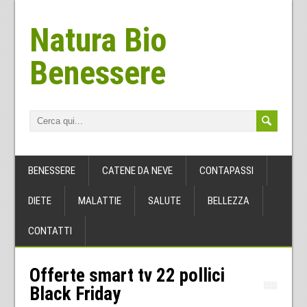
Natura Bio
Benessere
BENESSERE
CATENE DA NEVE
CONTAPASSI
DIETE
MALATTIE
SALUTE
BELLEZZA
CONTATTI
Offerte smart tv 22 pollici
Black Friday