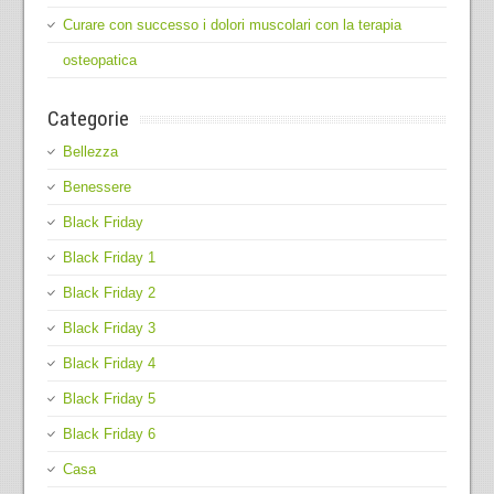
Curare con successo i dolori muscolari con la terapia
osteopatica
Categorie
Bellezza
Benessere
Black Friday
Black Friday 1
Black Friday 2
Black Friday 3
Black Friday 4
Black Friday 5
Black Friday 6
Casa