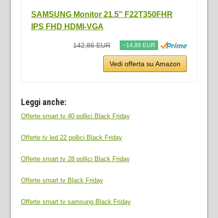
SAMSUNG Monitor 21.5" F22T350FHR
IPS FHD HDMI-VGA
142,86 EUR
−14,88 EUR
Vedi offerta su Amazon
Leggi anche:
Offerte smart tv 40 pollici Black Friday
Offerte tv led 22 pollici Black Friday
Offerte smart tv 28 pollici Black Friday
Offerte smart tv Black Friday
Offerte smart tv samsung Black Friday