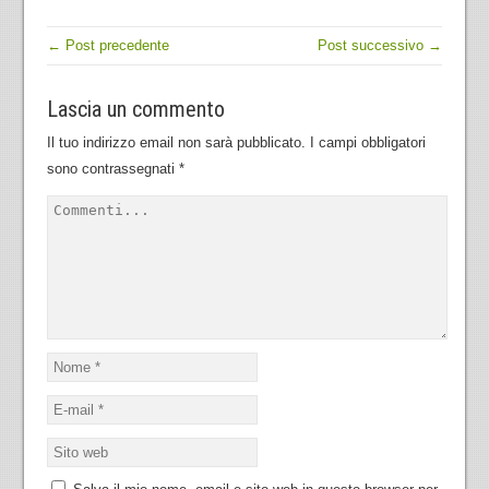
← Post precedente
Post successivo →
Lascia un commento
Il tuo indirizzo email non sarà pubblicato.
I campi obbligatori
sono contrassegnati
*