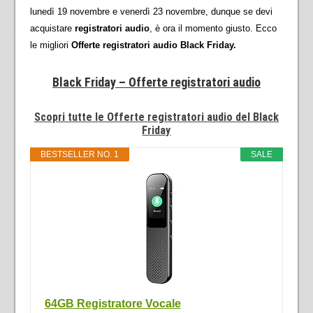
lunedì 19 novembre e venerdì 23 novembre, dunque se devi
acquistare
registratori audio
, è ora il momento giusto. Ecco
le migliori
Offerte registratori audio Black Friday.
Black Friday – Offerte registratori audio
Scopri tutte le Offerte registratori audio del Black
Friday
BESTSELLER NO. 1
SALE
64GB Registratore Vocale