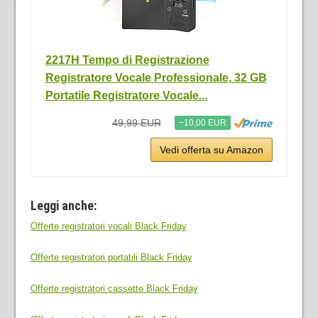
2217H Tempo di Registrazione
Registratore Vocale Professionale, 32 GB
Portatile Registratore Vocale...
49,99 EUR
−10,00 EUR
Vedi offerta su Amazon
Leggi anche:
Offerte registratori vocali Black Friday
Offerte registratori portatili Black Friday
Offerte registratori cassette Black Friday