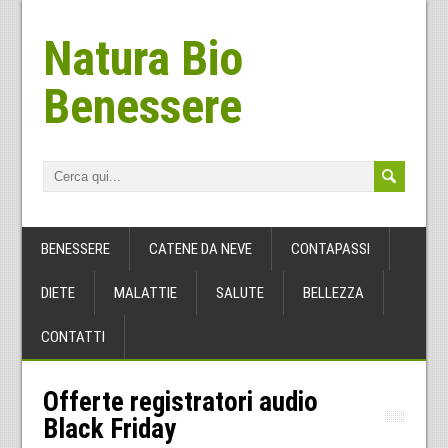
Natura Bio
Benessere
BENESSERE
CATENE DA NEVE
CONTAPASSI
DIETE
MALATTIE
SALUTE
BELLEZZA
CONTATTI
Offerte registratori audio
Black Friday