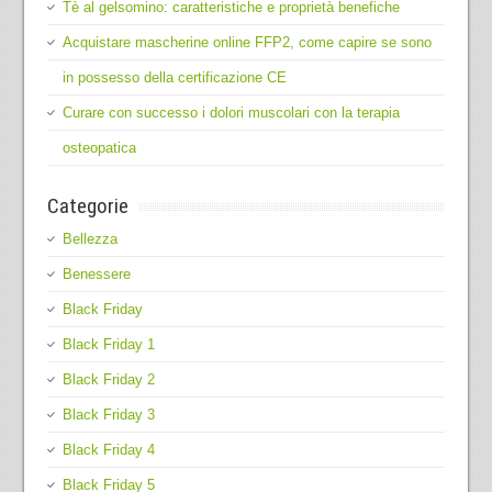
Tè al gelsomino: caratteristiche e proprietà benefiche
Acquistare mascherine online FFP2, come capire se sono
in possesso della certificazione CE
Curare con successo i dolori muscolari con la terapia
osteopatica
Categorie
Bellezza
Benessere
Black Friday
Black Friday 1
Black Friday 2
Black Friday 3
Black Friday 4
Black Friday 5