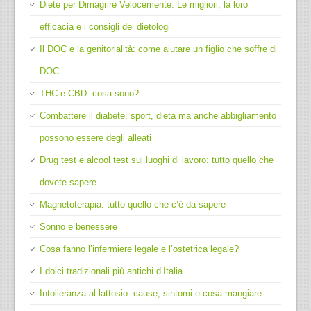
Diete per Dimagrire Velocemente: Le migliori, la loro
efficacia e i consigli dei dietologi
Il DOC e la genitorialità: come aiutare un figlio che soffre di
DOC
THC e CBD: cosa sono?
Combattere il diabete: sport, dieta ma anche abbigliamento
possono essere degli alleati
Drug test e alcool test sui luoghi di lavoro: tutto quello che
dovete sapere
Magnetoterapia: tutto quello che c’è da sapere
Sonno e benessere
Cosa fanno l’infermiere legale e l’ostetrica legale?
I dolci tradizionali più antichi d’Italia
Intolleranza al lattosio: cause, sintomi e cosa mangiare