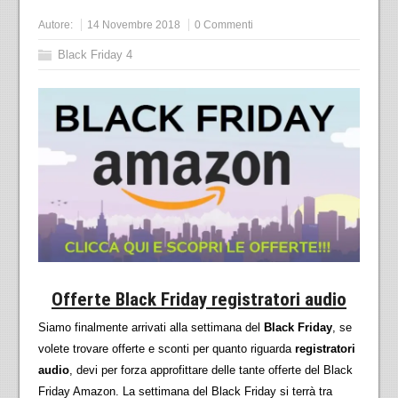
Autore:
14 Novembre 2018
0 Commenti
Black Friday 4
Offerte Black Friday registratori audio
Siamo finalmente arrivati alla settimana del
Black Friday
, se
volete trovare offerte e sconti per quanto riguarda
registratori
audio
, devi per forza approfittare delle tante offerte del Black
Friday Amazon. La settimana del Black Friday si terrà tra