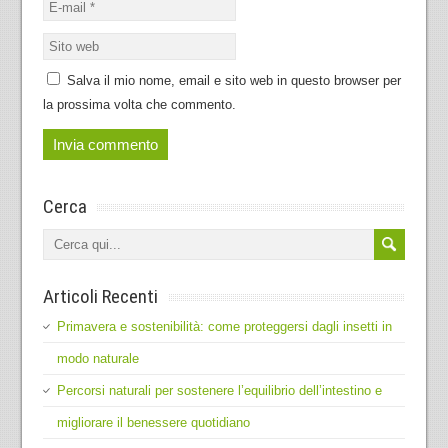
Salva il mio nome, email e sito web in questo browser per
la prossima volta che commento.
Cerca
Articoli Recenti
Primavera e sostenibilità: come proteggersi dagli insetti in
modo naturale
Percorsi naturali per sostenere l’equilibrio dell’intestino e
migliorare il benessere quotidiano