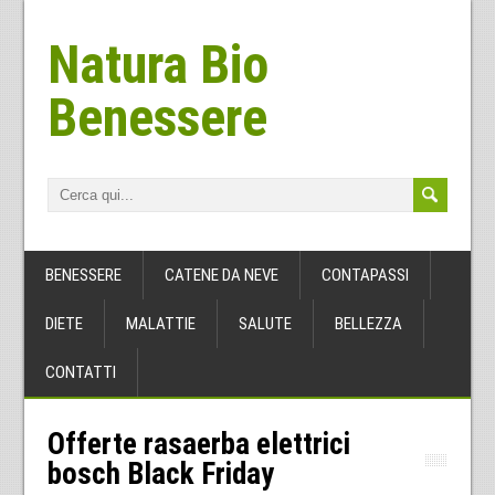
Natura Bio
Benessere
BENESSERE
CATENE DA NEVE
CONTAPASSI
DIETE
MALATTIE
SALUTE
BELLEZZA
CONTATTI
Offerte rasaerba elettrici
bosch Black Friday