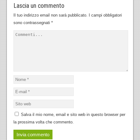
Lascia un commento
Il tuo indirizzo email non sarà pubblicato.
I campi obbligatori
sono contrassegnati
*
Salva il mio nome, email e sito web in questo browser per
la prossima volta che commento.