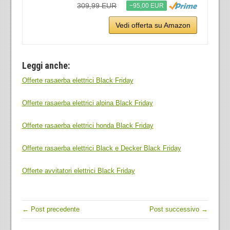
309,99 EUR
−95,00 EUR
Vedi offerta su Amazon
Leggi anche:
Offerte rasaerba elettrici Black Friday
Offerte rasaerba elettrici alpina Black Friday
Offerte rasaerba elettrici honda Black Friday
Offerte rasaerba elettrici Black e Decker Black Friday
Offerte avvitatori elettrici Black Friday
← Post precedente
Post successivo →