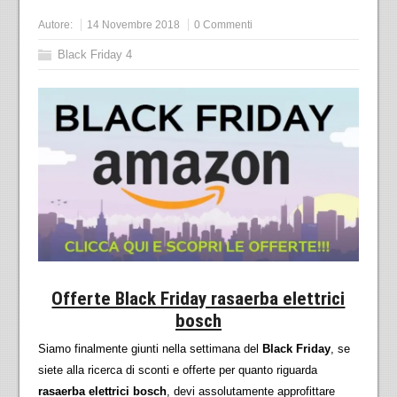
Autore:
14 Novembre 2018
0 Commenti
Black Friday 4
Offerte Black Friday rasaerba elettrici
bosch
Siamo finalmente giunti nella settimana del
Black Friday
, se
siete alla ricerca di sconti e offerte per quanto riguarda
rasaerba elettrici bosch
, devi assolutamente approfittare