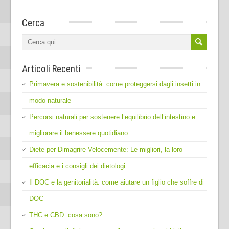
Cerca
Articoli Recenti
Primavera e sostenibilità: come proteggersi dagli insetti in
modo naturale
Percorsi naturali per sostenere l’equilibrio dell’intestino e
migliorare il benessere quotidiano
Diete per Dimagrire Velocemente: Le migliori, la loro
efficacia e i consigli dei dietologi
Il DOC e la genitorialità: come aiutare un figlio che soffre di
DOC
THC e CBD: cosa sono?