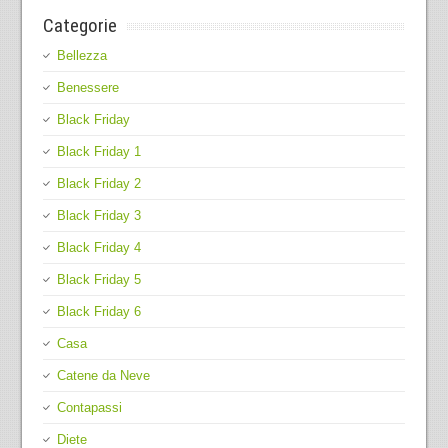
Categorie
Bellezza
Benessere
Black Friday
Black Friday 1
Black Friday 2
Black Friday 3
Black Friday 4
Black Friday 5
Black Friday 6
Casa
Catene da Neve
Contapassi
Diete