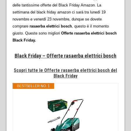
delle tantissime offerte del Black Friday Amazon. La
settimana del black friday amazon ci sarà tra lunedì 19
novembre e venerdì 23 novembre, dunque se dovete
comprare
rasaerba elettrici bosch
, questo è il momento
giusto. Queste sono migliori
Offerte rasaerba elettrici bosch
Black Friday.
Black Friday – Offerte rasaerba elettrici bosch
Scopri tutte le Offerte rasaerba elettrici bosch del
Black Friday
BESTSELLER NO. 1