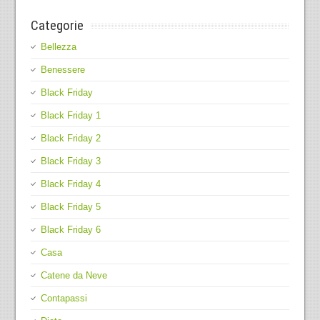
Categorie
Bellezza
Benessere
Black Friday
Black Friday 1
Black Friday 2
Black Friday 3
Black Friday 4
Black Friday 5
Black Friday 6
Casa
Catene da Neve
Contapassi