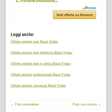
L, Pentola Induzione...
Vedi offerta su Amazon
Leggi anche:
Offerte pentole wok Black Friday
Offerte pentole wok elettriche Black Friday
Offerte pentole wok in pietra Black Friday
Offerte pentole professionali Black Friday
Offerte pentole universali Black Friday
← Post precedente
Post successivo →