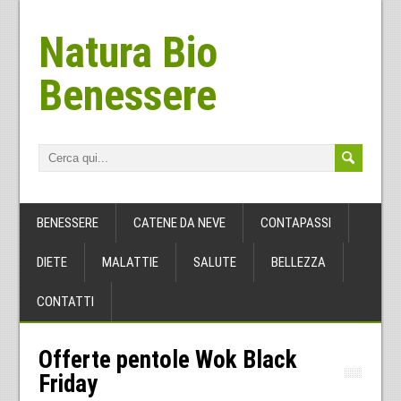
Natura Bio
Benessere
BENESSERE
CATENE DA NEVE
CONTAPASSI
DIETE
MALATTIE
SALUTE
BELLEZZA
CONTATTI
Offerte pentole Wok Black
Friday