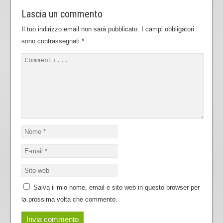
Lascia un commento
Il tuo indirizzo email non sarà pubblicato.
I campi obbligatori
sono contrassegnati
*
Salva il mio nome, email e sito web in questo browser per
la prossima volta che commento.