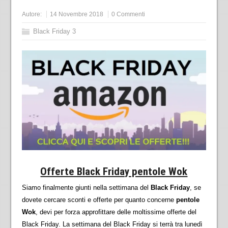
Autore:
14 Novembre 2018
0 Commenti
Black Friday 3
Offerte Black Friday pentole Wok
Siamo finalmente giunti nella settimana del
Black Friday
, se
dovete cercare sconti e offerte per quanto concerne
pentole
Wok
, devi per forza approfittare delle moltissime offerte del
Black Friday. La settimana del Black Friday si terrà tra lunedì