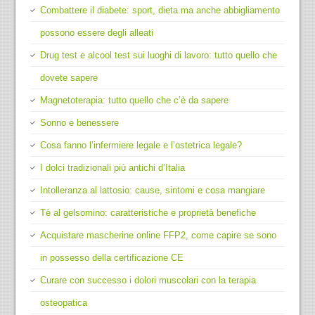
Combattere il diabete: sport, dieta ma anche abbigliamento
possono essere degli alleati
Drug test e alcool test sui luoghi di lavoro: tutto quello che
dovete sapere
Magnetoterapia: tutto quello che c’è da sapere
Sonno e benessere
Cosa fanno l’infermiere legale e l’ostetrica legale?
I dolci tradizionali più antichi d’Italia
Intolleranza al lattosio: cause, sintomi e cosa mangiare
Tè al gelsomino: caratteristiche e proprietà benefiche
Acquistare mascherine online FFP2, come capire se sono
in possesso della certificazione CE
Curare con successo i dolori muscolari con la terapia
osteopatica