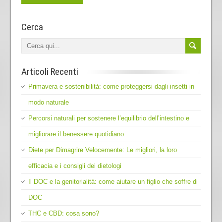
Cerca
Articoli Recenti
Primavera e sostenibilità: come proteggersi dagli insetti in
modo naturale
Percorsi naturali per sostenere l’equilibrio dell’intestino e
migliorare il benessere quotidiano
Diete per Dimagrire Velocemente: Le migliori, la loro
efficacia e i consigli dei dietologi
Il DOC e la genitorialità: come aiutare un figlio che soffre di
DOC
THC e CBD: cosa sono?