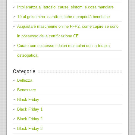
Intolleranza al lattosio: cause, sintomi e cosa mangiare
Tè al gelsomino: caratteristiche e proprietà benefiche
Acquistare mascherine online FFP2, come capire se sono
in possesso della certificazione CE
Curare con successo i dolori muscolari con la terapia
osteopatica
Categorie
Bellezza
Benessere
Black Friday
Black Friday 1
Black Friday 2
Black Friday 3