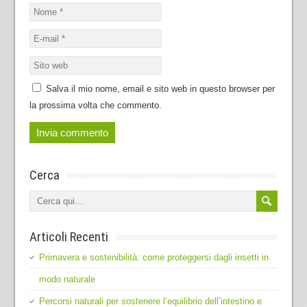
Salva il mio nome, email e sito web in questo browser per
la prossima volta che commento.
Cerca
Articoli Recenti
Primavera e sostenibilità: come proteggersi dagli insetti in
modo naturale
Percorsi naturali per sostenere l’equilibrio dell’intestino e