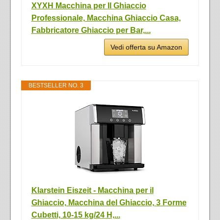
XYXH Macchina per Il Ghiaccio
Professionale, Macchina Ghiaccio Casa,
Fabbricatore Ghiaccio per Bar,...
Vedi offerta su Amazon
BESTSELLER NO. 3
Klarstein Eiszeit - Macchina per il
Ghiaccio, Macchina del Ghiaccio, 3 Forme
Cubetti, 10-15 kg/24 H,...