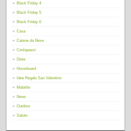
Black Friday 4
Black Friday 5
Black Friday 6
Casa
Catene da Neve
Contapassi
Diete
Hoverboard
Idee Regalo San Valentino
Malattie
News
Outdoor
Salute