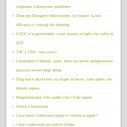
migliorare il benessere quotidiano
Diete per Dimagrire Velocemente: Le migliori, la loro
efficacia e i consigli dei dietologi
Il DOC e la genitorialità: come aiutare un figlio che soffre di
DOC
THC e CBD: cosa sono?
Combattere il diabete: sport, dieta ma anche abbigliamento
possono essere degli alleati
Drug test e alcool test sui luoghi di lavoro: tutto quello che
dovete sapere
Magnetoterapia: tutto quello che c’è da sapere
Sonno e benessere
Cosa fanno l’infermiere legale e l’ostetrica legale?
I dolci tradizionali più antichi d’Italia