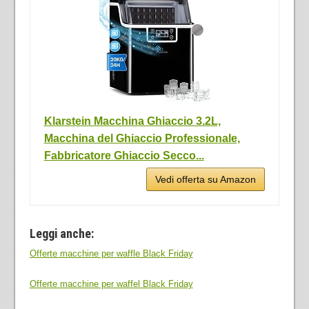
Klarstein Macchina Ghiaccio 3.2L,
Macchina del Ghiaccio Professionale,
Fabbricatore Ghiaccio Secco...
Vedi offerta su Amazon
Leggi anche:
Offerte macchine per waffle Black Friday
Offerte macchine per waffel Black Friday