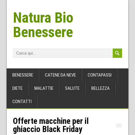
Natura Bio
Benessere
BENESSERE
CATENE DA NEVE
CONTAPASSI
DIETE
MALATTIE
SALUTE
BELLEZZA
CONTATTI
Offerte macchine per il
ghiaccio Black Friday