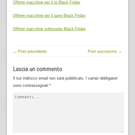
Offerte macchine per il tè Black Friday
Offerte macchine per il pane Black Friday
Offerte macchine sottovuoto Black Friday
← Post precedente
Post successivo →
Lascia un commento
Il tuo indirizzo email non sarà pubblicato.
I campi obbligatori
sono contrassegnati
*