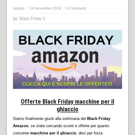
Autore:
14 Novembre 2018
0 Commenti
Black Friday 2
Offerte Black Friday macchine per il
ghiaccio
Siamo finalmente giunti alla settimana del
Black Friday
Amazon
, se state cercando sconti e offerte per quanto
concerne
macchine per il ghiaccio
, devi per forza