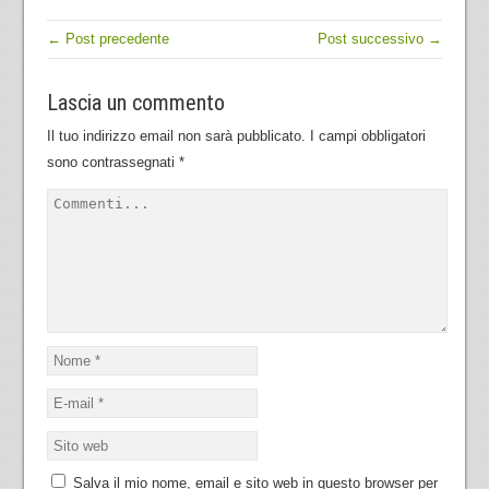
← Post precedente
Post successivo →
Lascia un commento
Il tuo indirizzo email non sarà pubblicato.
I campi obbligatori
sono contrassegnati
*
Salva il mio nome, email e sito web in questo browser per