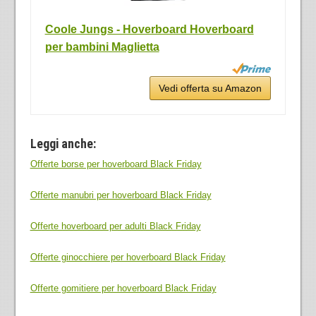
Coole Jungs - Hoverboard Hoverboard
per bambini Maglietta
Vedi offerta su Amazon
Leggi anche:
Offerte borse per hoverboard Black Friday
Offerte manubri per hoverboard Black Friday
Offerte hoverboard per adulti Black Friday
Offerte ginocchiere per hoverboard Black Friday
Offerte gomitiere per hoverboard Black Friday