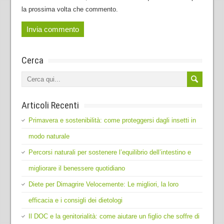
la prossima volta che commento.
Cerca
Articoli Recenti
Primavera e sostenibilità: come proteggersi dagli insetti in
modo naturale
Percorsi naturali per sostenere l’equilibrio dell’intestino e
migliorare il benessere quotidiano
Diete per Dimagrire Velocemente: Le migliori, la loro
efficacia e i consigli dei dietologi
Il DOC e la genitorialità: come aiutare un figlio che soffre di