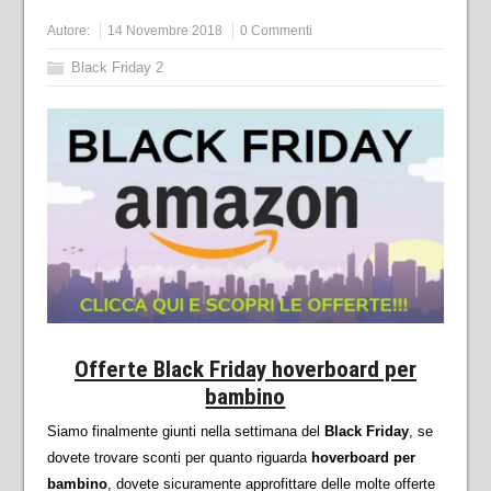
Autore:
14 Novembre 2018
0 Commenti
Black Friday 2
Offerte Black Friday hoverboard per
bambino
Siamo finalmente giunti nella settimana del
Black Friday
, se
dovete trovare sconti per quanto riguarda
hoverboard per
bambino
, dovete sicuramente approfittare delle molte offerte