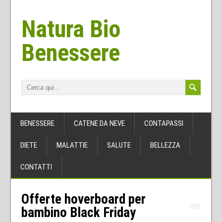
Natura Bio
Benessere
BENESSERE
CATENE DA NEVE
CONTAPASSI
DIETE
MALATTIE
SALUTE
BELLEZZA
CONTATTI
Offerte hoverboard per
bambino Black Friday