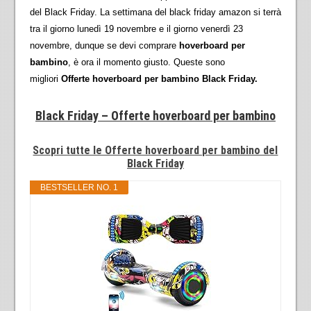
del Black Friday. La settimana del black friday amazon si terrà
tra il giorno lunedì 19 novembre e il giorno venerdì 23
novembre, dunque se devi comprare
hoverboard per
bambino
, è ora il momento giusto. Queste sono
migliori
Offerte hoverboard per bambino Black Friday.
Black Friday – Offerte hoverboard per bambino
Scopri tutte le Offerte hoverboard per bambino del
Black Friday
BESTSELLER NO. 1