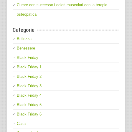
Curare con successo i dolori muscolari con la terapia
osteopatica
Categorie
Bellezza
Benessere
Black Friday
Black Friday 1
Black Friday 2
Black Friday 3
Black Friday 4
Black Friday 5
Black Friday 6
Casa