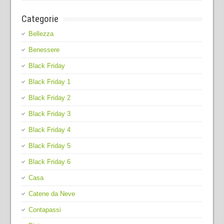
Categorie
Bellezza
Benessere
Black Friday
Black Friday 1
Black Friday 2
Black Friday 3
Black Friday 4
Black Friday 5
Black Friday 6
Casa
Catene da Neve
Contapassi