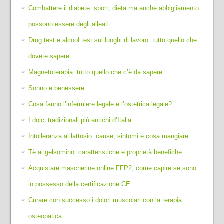
Combattere il diabete: sport, dieta ma anche abbigliamento
possono essere degli alleati
Drug test e alcool test sui luoghi di lavoro: tutto quello che
dovete sapere
Magnetoterapia: tutto quello che c’è da sapere
Sonno e benessere
Cosa fanno l’infermiere legale e l’ostetrica legale?
I dolci tradizionali più antichi d’Italia
Intolleranza al lattosio: cause, sintomi e cosa mangiare
Tè al gelsomino: caratteristiche e proprietà benefiche
Acquistare mascherine online FFP2, come capire se sono
in possesso della certificazione CE
Curare con successo i dolori muscolari con la terapia
osteopatica