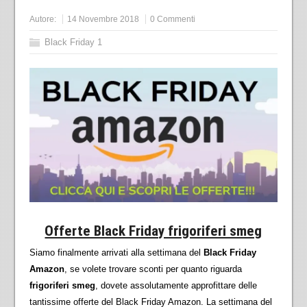
Autore:
14 Novembre 2018
0 Commenti
Black Friday 1
Offerte Black Friday frigoriferi smeg
Siamo finalmente arrivati alla settimana del
Black Friday
Amazon
, se volete trovare sconti per quanto riguarda
frigoriferi smeg
, dovete assolutamente approfittare delle
tantissime offerte del Black Friday Amazon. La settimana del