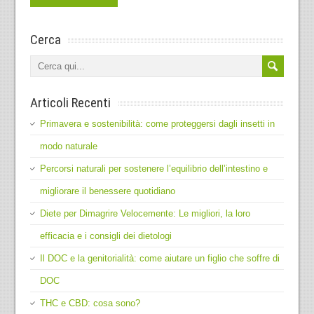
Cerca
Articoli Recenti
Primavera e sostenibilità: come proteggersi dagli insetti in
modo naturale
Percorsi naturali per sostenere l’equilibrio dell’intestino e
migliorare il benessere quotidiano
Diete per Dimagrire Velocemente: Le migliori, la loro
efficacia e i consigli dei dietologi
Il DOC e la genitorialità: come aiutare un figlio che soffre di
DOC
THC e CBD: cosa sono?