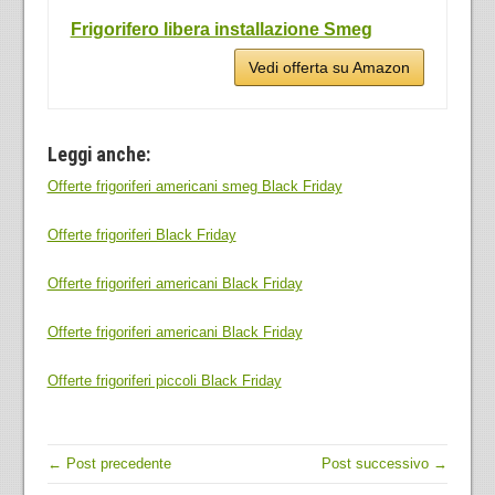
Frigorifero libera installazione Smeg
Vedi offerta su Amazon
Leggi anche:
Offerte frigoriferi americani smeg Black Friday
Offerte frigoriferi Black Friday
Offerte frigoriferi americani Black Friday
Offerte frigoriferi americani Black Friday
Offerte frigoriferi piccoli Black Friday
← Post precedente
Post successivo →