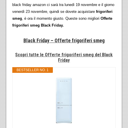
black friday amazon ci sarà tra lunedì 19 novembre e il giorno
venerdì 23 novembre, quindi se dovete acquistare
frigoriferi
smeg
, è ora il momento giusto. Queste sono migliori
Offerte
frigoriferi smeg Black Friday.
Black Friday – Offerte frigoriferi smeg
Scopri tutte le Offerte frigoriferi smeg del Black
Friday
BESTSELLER NO. 1