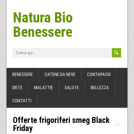
Natura Bio
Benessere
BENESSERE
CATENE DA NEVE
CONTAPASSI
DIETE
MALATTIE
SALUTE
BELLEZZA
CONTATTI
Offerte frigoriferi smeg Black
Friday