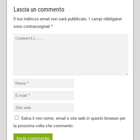
Lascia un commento
Il tuo indirizzo email non sarà pubblicato.
I campi obbligatori
sono contrassegnati
*
Salva il mio nome, email e sito web in questo browser per
la prossima volta che commento.