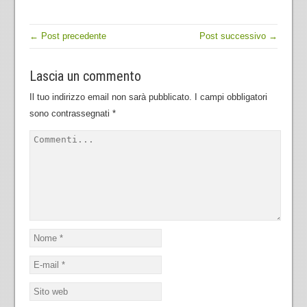
← Post precedente
Post successivo →
Lascia un commento
Il tuo indirizzo email non sarà pubblicato.
I campi obbligatori
sono contrassegnati
*