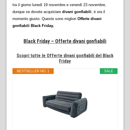
tra il giorno lunedì 19 novembre e venerdì 23 novembre,
dunque se dovete acquistare
divani gonfiabili
, è ora il
momento giusto. Queste sono migliori
Offerte divani
gonfiabili Black Friday.
Black Friday – Offerte divani gonfiabili
Scopri tutte le Offerte divani gonfiabili del Black
Friday
BESTSELLER NO. 1
SALE