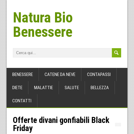
Natura Bio
Benessere
BENESSERE
CATENE DA NEVE
CONTAPASSI
DIETE
MALATTIE
SALUTE
BELLEZZA
CONTATTI
Offerte divani gonfiabili Black
Friday