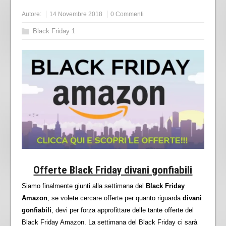
Autore:
14 Novembre 2018
0 Commenti
Black Friday 1
Offerte Black Friday divani gonfiabili
Siamo finalmente giunti alla settimana del
Black Friday
Amazon
, se volete cercare offerte per quanto riguarda
divani
gonfiabili
, devi per forza approfittare delle tante offerte del
Black Friday Amazon. La settimana del Black Friday ci sarà