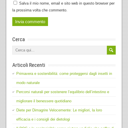
Salva il mio nome, email e sito web in questo browser per
la prossima volta che commento.
Cerca
Articoli Recenti
Primavera e sostenibilità: come proteggersi dagli insetti in
modo naturale
Percorsi naturali per sostenere l’equilibrio dell’intestino e
migliorare il benessere quotidiano
Diete per Dimagrire Velocemente: Le migliori, la loro
efficacia e i consigli dei dietologi