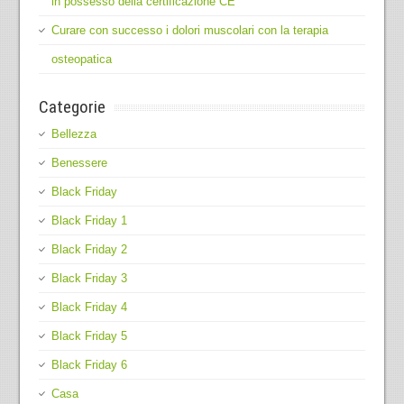
in possesso della certificazione CE
Curare con successo i dolori muscolari con la terapia
osteopatica
Categorie
Bellezza
Benessere
Black Friday
Black Friday 1
Black Friday 2
Black Friday 3
Black Friday 4
Black Friday 5
Black Friday 6
Casa