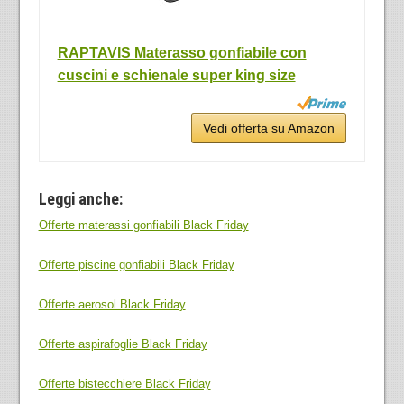
RAPTAVIS Materasso gonfiabile con
cuscini e schienale super king size
Vedi offerta su Amazon
Leggi anche:
Offerte materassi gonfiabili Black Friday
Offerte piscine gonfiabili Black Friday
Offerte aerosol Black Friday
Offerte aspirafoglie Black Friday
Offerte bistecchiere Black Friday