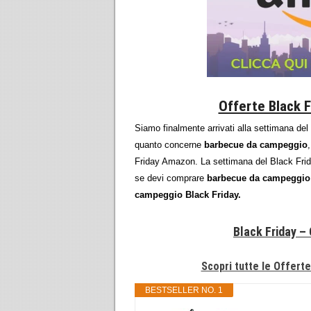
Offerte Black 
Siamo finalmente arrivati alla settimana del
quanto concerne
barbecue da campeggio
Friday Amazon. La settimana del Black Frid
se devi comprare
barbecue da campeggio
campeggio Black Friday.
Black Friday –
Scopri tutte le Offert
BESTSELLER NO. 1