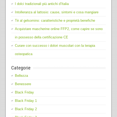
I dolci tradizionali più antichi d’Italia
Intolleranza al lattosio: cause, sintomi e cosa mangiare
Tè al gelsomino: caratteristiche e proprietà benefiche
Acquistare mascherine online FFP2, come capire se sono
in possesso della certificazione CE
Curare con successo i dolori muscolari con la terapia
osteopatica
Categorie
Bellezza
Benessere
Black Friday
Black Friday 1
Black Friday 2