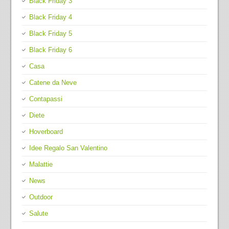
Black Friday 3
Black Friday 4
Black Friday 5
Black Friday 6
Casa
Catene da Neve
Contapassi
Diete
Hoverboard
Idee Regalo San Valentino
Malattie
News
Outdoor
Salute