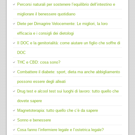
Percorsi naturali per sostenere l’equilibrio dell’intestino e
migliorare il benessere quotidiano
Diete per Dimagrire Velocemente: Le migliori, la loro
efficacia e i consigli dei dietologi
Il DOC e la genitorialità: come aiutare un figlio che soffre di
DOC
THC e CBD: cosa sono?
Combattere il diabete: sport, dieta ma anche abbigliamento
possono essere degli alleati
Drug test e alcool test sui luoghi di lavoro: tutto quello che
dovete sapere
Magnetoterapia: tutto quello che c’è da sapere
Sonno e benessere
Cosa fanno l’infermiere legale e l’ostetrica legale?