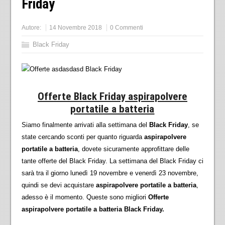
Friday
Autore:
14 Novembre 2018
0 Commenti
Black Friday
Offerte Black Friday aspirapolvere
portatile a batteria
Siamo finalmente arrivati alla settimana del
Black Friday
, se
state cercando sconti per quanto riguarda
aspirapolvere
portatile a batteria
, dovete sicuramente approfittare delle
tante offerte del Black Friday. La settimana del Black Friday ci
sarà tra il giorno lunedì 19 novembre e venerdì 23 novembre,
quindi se devi acquistare
aspirapolvere portatile a batteria
,
adesso è il momento. Queste sono migliori
Offerte
aspirapolvere portatile a batteria Black Friday.