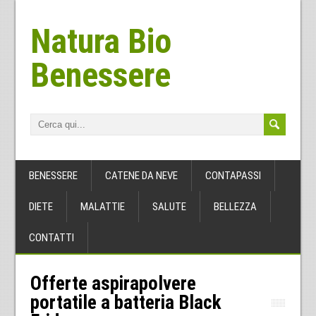
Natura Bio
Benessere
BENESSERE
CATENE DA NEVE
CONTAPASSI
DIETE
MALATTIE
SALUTE
BELLEZZA
CONTATTI
Offerte aspirapolvere
portatile a batteria Black