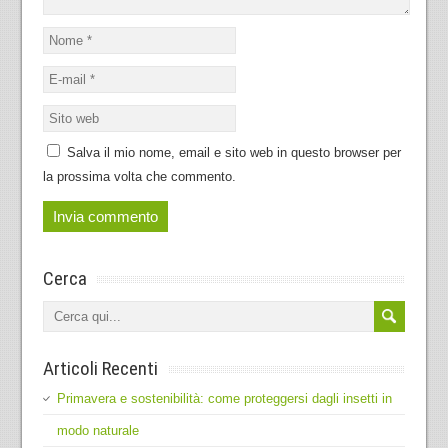
Salva il mio nome, email e sito web in questo browser per
la prossima volta che commento.
Cerca
Articoli Recenti
Primavera e sostenibilità: come proteggersi dagli insetti in
modo naturale