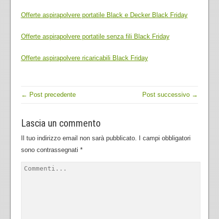
Offerte aspirapolvere portatile Black e Decker Black Friday
Offerte aspirapolvere portatile senza fili Black Friday
Offerte aspirapolvere ricaricabili Black Friday
← Post precedente
Post successivo →
Lascia un commento
Il tuo indirizzo email non sarà pubblicato.
I campi obbligatori
sono contrassegnati
*