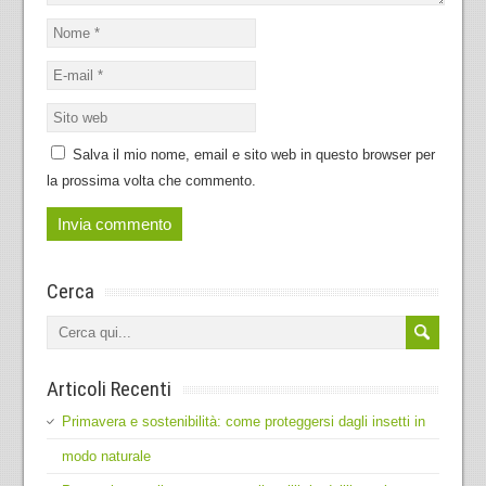
Salva il mio nome, email e sito web in questo browser per
la prossima volta che commento.
Cerca
Articoli Recenti
Primavera e sostenibilità: come proteggersi dagli insetti in
modo naturale