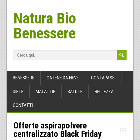
Natura Bio
Benessere
BENESSERE
CATENE DA NEVE
CONTAPASSI
DIETE
MALATTIE
SALUTE
BELLEZZA
CONTATTI
Offerte aspirapolvere
centralizzato Black Friday