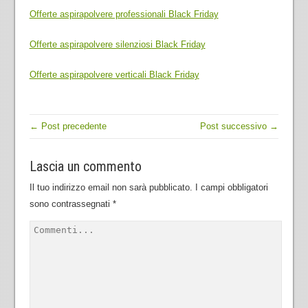
Offerte aspirapolvere professionali Black Friday
Offerte aspirapolvere silenziosi Black Friday
Offerte aspirapolvere verticali Black Friday
← Post precedente
Post successivo →
Lascia un commento
Il tuo indirizzo email non sarà pubblicato.
I campi obbligatori
sono contrassegnati
*