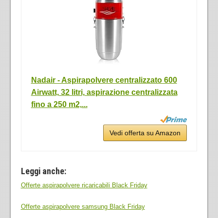
Nadair - Aspirapolvere centralizzato 600
Airwatt, 32 litri, aspirazione centralizzata
fino a 250 m2,...
Vedi offerta su Amazon
Leggi anche:
Offerte aspirapolvere ricaricabili Black Friday
Offerte aspirapolvere samsung Black Friday