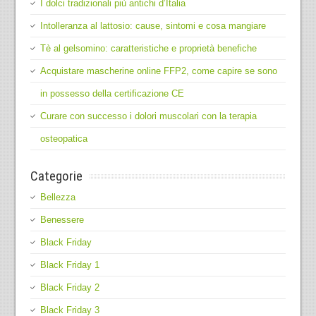
I dolci tradizionali più antichi d’Italia
Intolleranza al lattosio: cause, sintomi e cosa mangiare
Tè al gelsomino: caratteristiche e proprietà benefiche
Acquistare mascherine online FFP2, come capire se sono
in possesso della certificazione CE
Curare con successo i dolori muscolari con la terapia
osteopatica
Categorie
Bellezza
Benessere
Black Friday
Black Friday 1
Black Friday 2
Black Friday 3