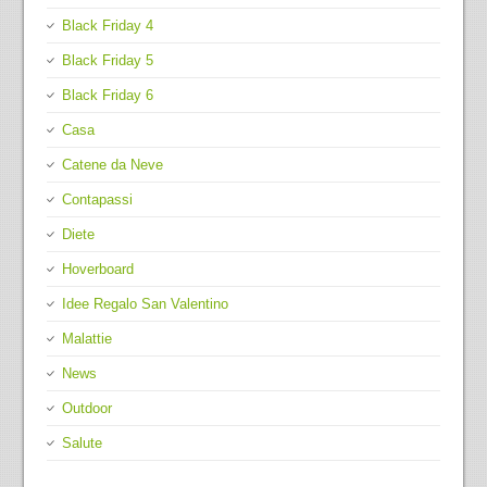
Black Friday 4
Black Friday 5
Black Friday 6
Casa
Catene da Neve
Contapassi
Diete
Hoverboard
Idee Regalo San Valentino
Malattie
News
Outdoor
Salute