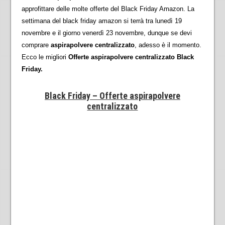
approfittare delle molte offerte del Black Friday Amazon. La
settimana del black friday amazon si terrà tra lunedì 19
novembre e il giorno venerdì 23 novembre, dunque se devi
comprare
aspirapolvere centralizzato
, adesso è il momento.
Ecco le migliori
Offerte aspirapolvere centralizzato Black
Friday.
Black Friday – Offerte aspirapolvere
centralizzato