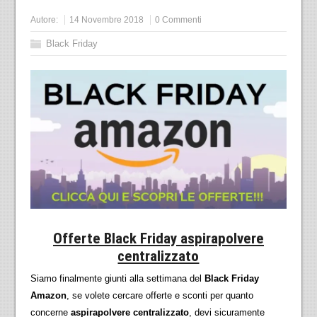
Autore:
14 Novembre 2018
0 Commenti
Black Friday
Offerte Black Friday aspirapolvere
centralizzato
Siamo finalmente giunti alla settimana del
Black Friday
Amazon
, se volete cercare offerte e sconti per quanto
concerne
aspirapolvere centralizzato
, devi sicuramente