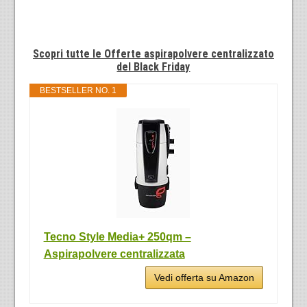
Scopri tutte le Offerte aspirapolvere centralizzato
del Black Friday
BESTSELLER NO. 1
Tecno Style Media+ 250qm –
Aspirapolvere centralizzata
Vedi offerta su Amazon