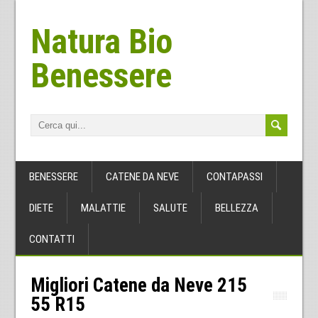
Natura Bio
Benessere
BENESSERE
CATENE DA NEVE
CONTAPASSI
DIETE
MALATTIE
SALUTE
BELLEZZA
CONTATTI
Migliori Catene da Neve 215
55 R15