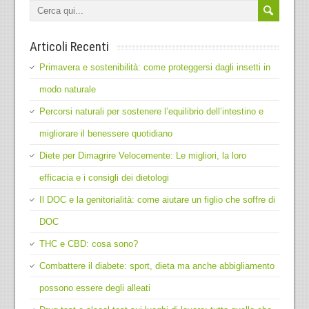
Articoli Recenti
Primavera e sostenibilità: come proteggersi dagli insetti in
modo naturale
Percorsi naturali per sostenere l’equilibrio dell’intestino e
migliorare il benessere quotidiano
Diete per Dimagrire Velocemente: Le migliori, la loro
efficacia e i consigli dei dietologi
Il DOC e la genitorialità: come aiutare un figlio che soffre di
DOC
THC e CBD: cosa sono?
Combattere il diabete: sport, dieta ma anche abbigliamento
possono essere degli alleati