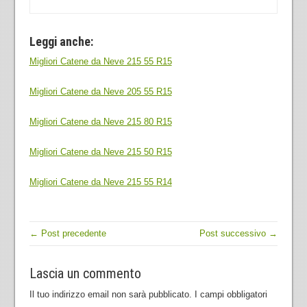
Leggi anche:
Migliori Catene da Neve 215 55 R15
Migliori Catene da Neve 205 55 R15
Migliori Catene da Neve 215 80 R15
Migliori Catene da Neve 215 50 R15
Migliori Catene da Neve 215 55 R14
← Post precedente
Post successivo →
Lascia un commento
Il tuo indirizzo email non sarà pubblicato.
I campi obbligatori