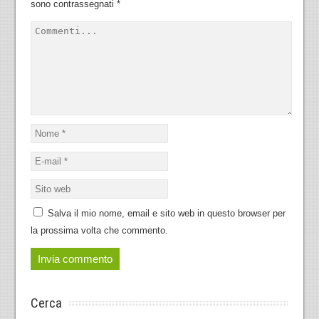
sono contrassegnati
*
Salva il mio nome, email e sito web in questo browser per
la prossima volta che commento.
Cerca