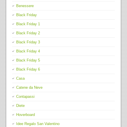
Benessere
Black Friday
Black Friday 1
Black Friday 2
Black Friday 3
Black Friday 4
Black Friday 5
Black Friday 6
Casa
Catene da Neve
Contapassi
Diete
Hoverboard
Idee Regalo San Valentino