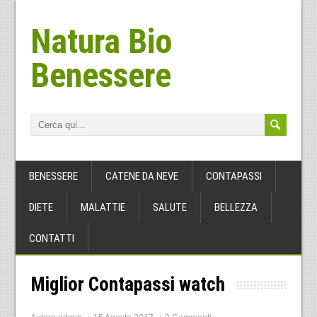
Natura Bio
Benessere
BENESSERE
CATENE DA NEVE
CONTAPASSI
DIETE
MALATTIE
SALUTE
BELLEZZA
CONTATTI
Miglior Contapassi watch