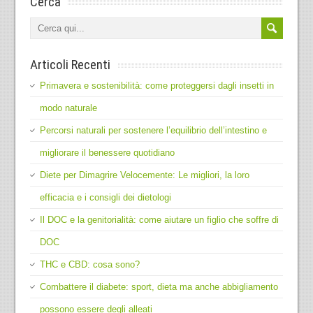
Cerca
Articoli Recenti
Primavera e sostenibilità: come proteggersi dagli insetti in
modo naturale
Percorsi naturali per sostenere l’equilibrio dell’intestino e
migliorare il benessere quotidiano
Diete per Dimagrire Velocemente: Le migliori, la loro
efficacia e i consigli dei dietologi
Il DOC e la genitorialità: come aiutare un figlio che soffre di
DOC
THC e CBD: cosa sono?
Combattere il diabete: sport, dieta ma anche abbigliamento
possono essere degli alleati