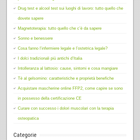
Drug test e alcool test sui luoghi di lavoro: tutto quello che
dovete sapere
Magnetoterapia: tutto quello che c’è da sapere
Sonno e benessere
Cosa fanno l’infermiere legale e l’ostetrica legale?
I dolci tradizionali più antichi d’Italia
Intolleranza al lattosio: cause, sintomi e cosa mangiare
Tè al gelsomino: caratteristiche e proprietà benefiche
Acquistare mascherine online FFP2, come capire se sono
in possesso della certificazione CE
Curare con successo i dolori muscolari con la terapia
osteopatica
Categorie