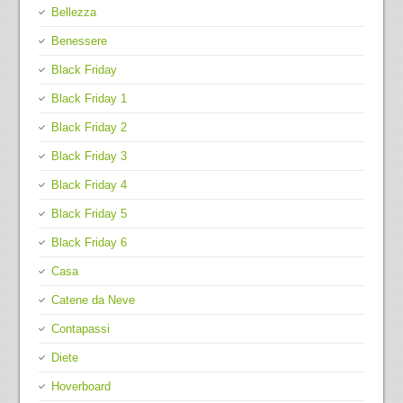
Bellezza
Benessere
Black Friday
Black Friday 1
Black Friday 2
Black Friday 3
Black Friday 4
Black Friday 5
Black Friday 6
Casa
Catene da Neve
Contapassi
Diete
Hoverboard