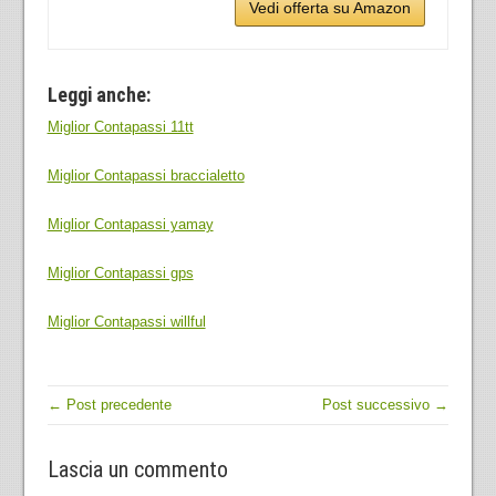
Vedi offerta su Amazon
Leggi anche:
Miglior Contapassi 11tt
Miglior Contapassi braccialetto
Miglior Contapassi yamay
Miglior Contapassi gps
Miglior Contapassi willful
← Post precedente
Post successivo →
Lascia un commento