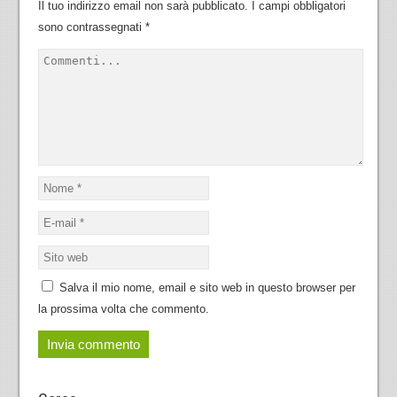
Il tuo indirizzo email non sarà pubblicato.
I campi obbligatori
sono contrassegnati
*
Salva il mio nome, email e sito web in questo browser per
la prossima volta che commento.