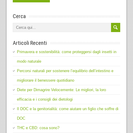
Cerca
Articoli Recenti
Primavera e sostenibilità: come proteggersi dagli insetti in
modo naturale
Percorsi naturali per sostenere l’equilibrio dell’intestino e
migliorare il benessere quotidiano
Diete per Dimagrire Velocemente: Le migliori, la loro
efficacia e i consigli dei dietologi
Il DOC e la genitorialità: come aiutare un figlio che soffre di
DOC
THC e CBD: cosa sono?