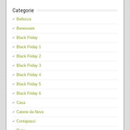
Categorie
Bellezza
Benessere
Black Friday
Black Friday 1
Black Friday 2
Black Friday 3
Black Friday 4
Black Friday 5
Black Friday 6
Casa
Catene da Neve
Contapassi