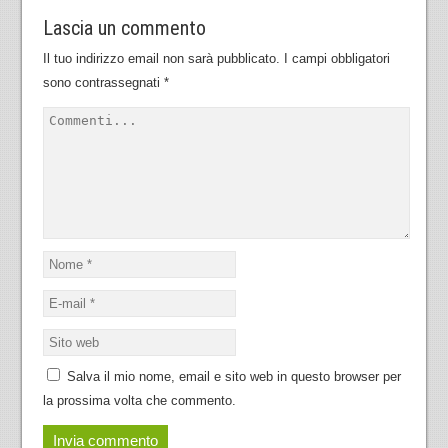
Lascia un commento
Il tuo indirizzo email non sarà pubblicato.
I campi obbligatori
sono contrassegnati
*
Salva il mio nome, email e sito web in questo browser per
la prossima volta che commento.