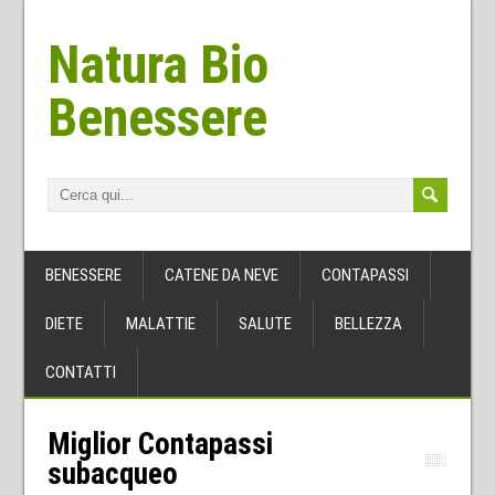
Natura Bio
Benessere
BENESSERE
CATENE DA NEVE
CONTAPASSI
DIETE
MALATTIE
SALUTE
BELLEZZA
CONTATTI
Miglior Contapassi
subacqueo