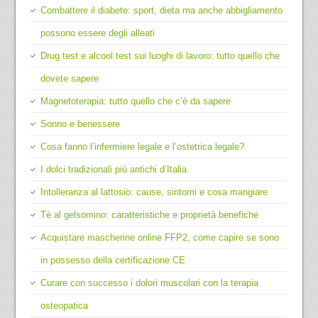
Combattere il diabete: sport, dieta ma anche abbigliamento
possono essere degli alleati
Drug test e alcool test sui luoghi di lavoro: tutto quello che
dovete sapere
Magnetoterapia: tutto quello che c’è da sapere
Sonno e benessere
Cosa fanno l’infermiere legale e l’ostetrica legale?
I dolci tradizionali più antichi d’Italia
Intolleranza al lattosio: cause, sintomi e cosa mangiare
Tè al gelsomino: caratteristiche e proprietà benefiche
Acquistare mascherine online FFP2, come capire se sono
in possesso della certificazione CE
Curare con successo i dolori muscolari con la terapia
osteopatica