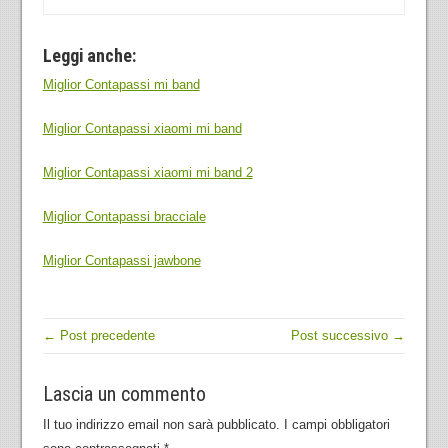
Leggi anche:
Miglior Contapassi mi band
Miglior Contapassi xiaomi mi band
Miglior Contapassi xiaomi mi band 2
Miglior Contapassi bracciale
Miglior Contapassi jawbone
← Post precedente
Post successivo →
Lascia un commento
Il tuo indirizzo email non sarà pubblicato.
I campi obbligatori