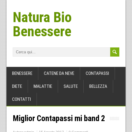
Natura Bio
Benessere
BENESSERE
CATENE DA NEVE
CONTAPASSI
DIETE
MALATTIE
SALUTE
BELLEZZA
CONTATTI
Miglior Contapassi mi band 2