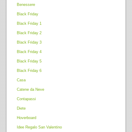
Benessere
Black Friday
Black Friday 1
Black Friday 2
Black Friday 3
Black Friday 4
Black Friday 5
Black Friday 6
Casa
Catene da Neve
Contapassi
Diete
Hoverboard
Idee Regalo San Valentino