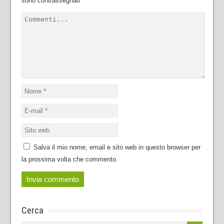
sono contrassegnati
*
Salva il mio nome, email e sito web in questo browser per
la prossima volta che commento.
Cerca