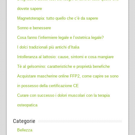
dovete sapere
Magnetoterapia: tutto quello che c’è da sapere
Sonno e benessere
Cosa fanno l’infermiere legale e l’ostetrica legale?
I dolci tradizionali più antichi d’Italia
Intolleranza al lattosio: cause, sintomi e cosa mangiare
Tè al gelsomino: caratteristiche e proprietà benefiche
Acquistare mascherine online FFP2, come capire se sono
in possesso della certificazione CE
Curare con successo i dolori muscolari con la terapia
osteopatica
Categorie
Bellezza