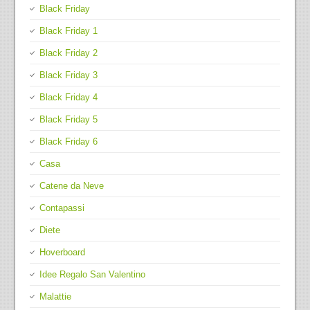
Black Friday
Black Friday 1
Black Friday 2
Black Friday 3
Black Friday 4
Black Friday 5
Black Friday 6
Casa
Catene da Neve
Contapassi
Diete
Hoverboard
Idee Regalo San Valentino
Malattie