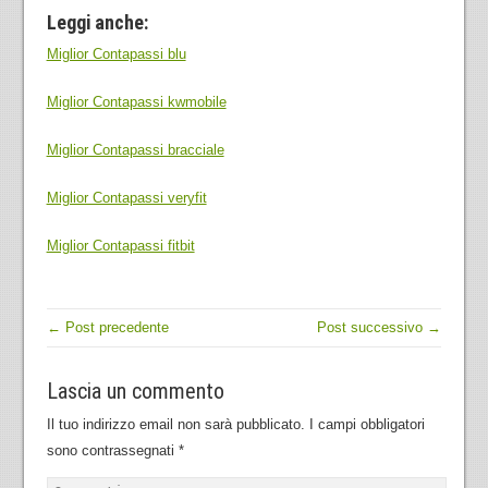
Leggi anche:
Miglior Contapassi blu
Miglior Contapassi kwmobile
Miglior Contapassi bracciale
Miglior Contapassi veryfit
Miglior Contapassi fitbit
← Post precedente
Post successivo →
Lascia un commento
Il tuo indirizzo email non sarà pubblicato.
I campi obbligatori
sono contrassegnati
*