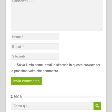
Salva il mio nome, email e sito web in questo browser per
la prossima volta che commento.
Cerca