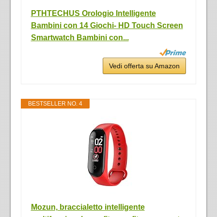
PTHTECHUS Orologio Intelligente
Bambini con 14 Giochi- HD Touch Screen
Smartwatch Bambini con...
Vedi offerta su Amazon
BESTSELLER NO. 4
Mozun, braccialetto intelligente