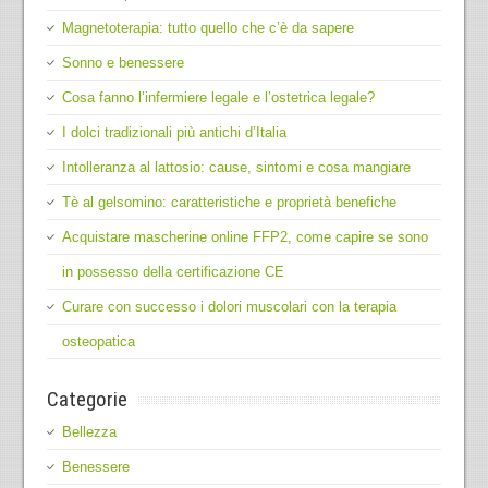
Magnetoterapia: tutto quello che c’è da sapere
Sonno e benessere
Cosa fanno l’infermiere legale e l’ostetrica legale?
I dolci tradizionali più antichi d’Italia
Intolleranza al lattosio: cause, sintomi e cosa mangiare
Tè al gelsomino: caratteristiche e proprietà benefiche
Acquistare mascherine online FFP2, come capire se sono
in possesso della certificazione CE
Curare con successo i dolori muscolari con la terapia
osteopatica
Categorie
Bellezza
Benessere