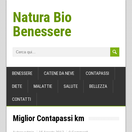
Natura Bio
Benessere
BENESSERE
CATENE DA NEVE
CONTAPASSI
DIETE
MALATTIE
SALUTE
BELLEZZA
CONTATTI
Miglior Contapassi km