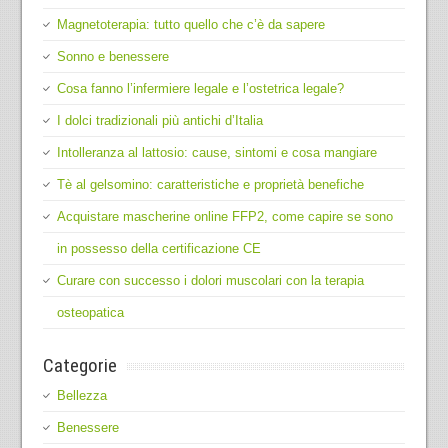
Magnetoterapia: tutto quello che c’è da sapere
Sonno e benessere
Cosa fanno l’infermiere legale e l’ostetrica legale?
I dolci tradizionali più antichi d’Italia
Intolleranza al lattosio: cause, sintomi e cosa mangiare
Tè al gelsomino: caratteristiche e proprietà benefiche
Acquistare mascherine online FFP2, come capire se sono
in possesso della certificazione CE
Curare con successo i dolori muscolari con la terapia
osteopatica
Categorie
Bellezza
Benessere