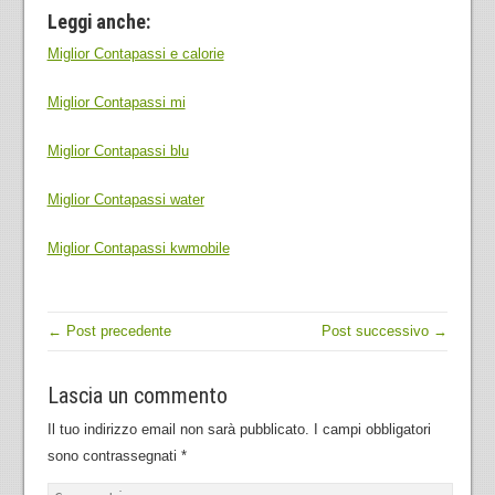
Leggi anche:
Miglior Contapassi e calorie
Miglior Contapassi mi
Miglior Contapassi blu
Miglior Contapassi water
Miglior Contapassi kwmobile
← Post precedente
Post successivo →
Lascia un commento
Il tuo indirizzo email non sarà pubblicato.
I campi obbligatori
sono contrassegnati
*