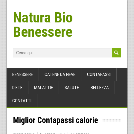
Natura Bio
Benessere
BENESSERE
CATENE DA NEVE
CONTAPASSI
DIETE
MALATTIE
SALUTE
BELLEZZA
CONTATTI
Miglior Contapassi calorie