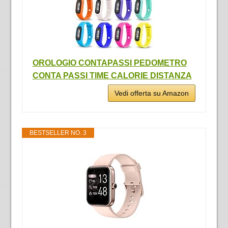
OROLOGIO CONTAPASSI PEDOMETRO
CONTA PASSI TIME CALORIE DISTANZA
Vedi offerta su Amazon
BESTSELLER NO. 3