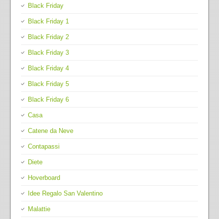
Black Friday
Black Friday 1
Black Friday 2
Black Friday 3
Black Friday 4
Black Friday 5
Black Friday 6
Casa
Catene da Neve
Contapassi
Diete
Hoverboard
Idee Regalo San Valentino
Malattie