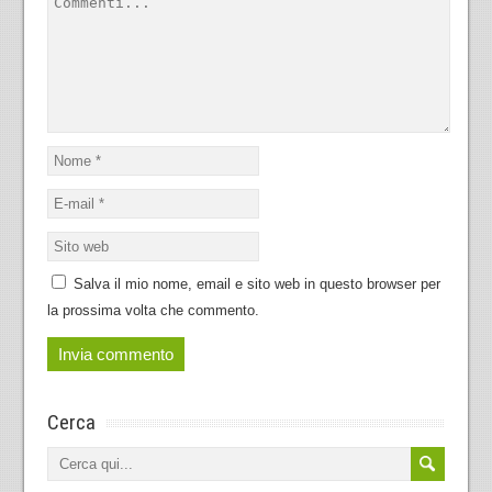
Salva il mio nome, email e sito web in questo browser per
la prossima volta che commento.
Cerca