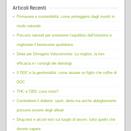
Articoli Recenti
Primavera e sostenibilità: come proteggersi dagli insetti in
modo naturale
Percorsi naturali per sostenere l’equilibrio dell’intestino e
migliorare il benessere quotidiano
Diete per Dimagrire Velocemente: Le migliori, la loro
efficacia e i consigli dei dietologi
Il DOC e la genitorialità: come aiutare un figlio che soffre di
DOC
THC e CBD: cosa sono?
Combattere il diabete: sport, dieta ma anche abbigliamento
possono essere degli alleati
Drug test e alcool test sui luoghi di lavoro: tutto quello che
dovete sapere