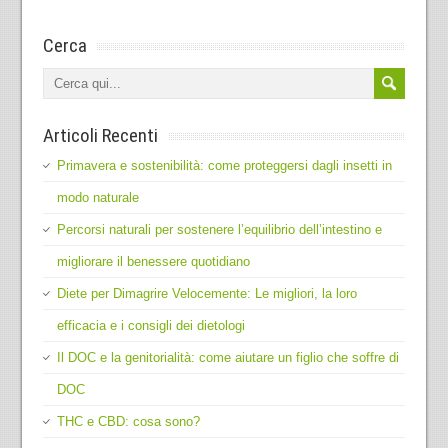
Cerca
Articoli Recenti
Primavera e sostenibilità: come proteggersi dagli insetti in
modo naturale
Percorsi naturali per sostenere l’equilibrio dell’intestino e
migliorare il benessere quotidiano
Diete per Dimagrire Velocemente: Le migliori, la loro
efficacia e i consigli dei dietologi
Il DOC e la genitorialità: come aiutare un figlio che soffre di
DOC
THC e CBD: cosa sono?