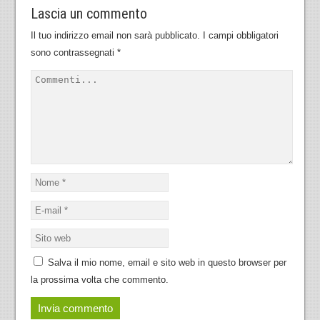
Lascia un commento
Il tuo indirizzo email non sarà pubblicato.
I campi obbligatori
sono contrassegnati
*
Salva il mio nome, email e sito web in questo browser per
la prossima volta che commento.