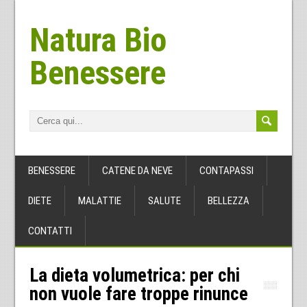
Natura Bio
Benessere
BENESSERE
CATENE DA NEVE
CONTAPASSI
DIETE
MALATTIE
SALUTE
BELLEZZA
CONTATTI
La dieta volumetrica: per chi
non vuole fare troppe rinunce