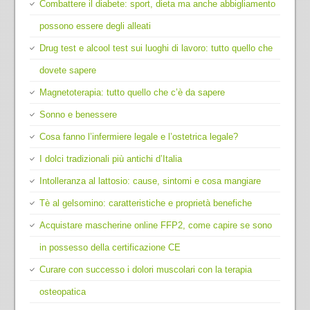
Combattere il diabete: sport, dieta ma anche abbigliamento
possono essere degli alleati
Drug test e alcool test sui luoghi di lavoro: tutto quello che
dovete sapere
Magnetoterapia: tutto quello che c’è da sapere
Sonno e benessere
Cosa fanno l’infermiere legale e l’ostetrica legale?
I dolci tradizionali più antichi d’Italia
Intolleranza al lattosio: cause, sintomi e cosa mangiare
Tè al gelsomino: caratteristiche e proprietà benefiche
Acquistare mascherine online FFP2, come capire se sono
in possesso della certificazione CE
Curare con successo i dolori muscolari con la terapia
osteopatica