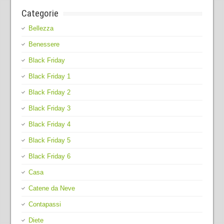
Categorie
Bellezza
Benessere
Black Friday
Black Friday 1
Black Friday 2
Black Friday 3
Black Friday 4
Black Friday 5
Black Friday 6
Casa
Catene da Neve
Contapassi
Diete