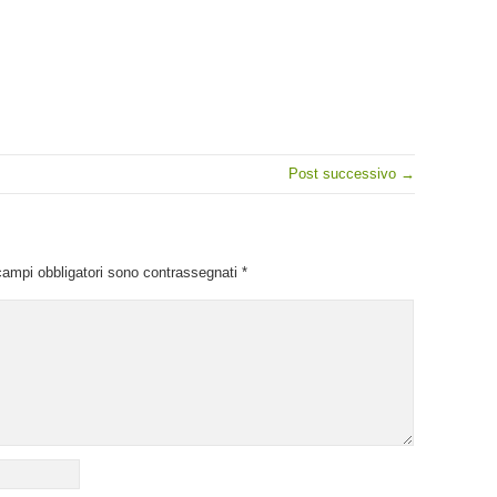
Post successivo →
campi obbligatori sono contrassegnati
*