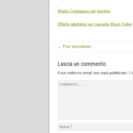
Miglior Contapassi per bambini
Offerte adattatori per cassette Black Friday
← Post precedente
Lascia un commento
Il tuo indirizzo email non sarà pubblicato.
I 