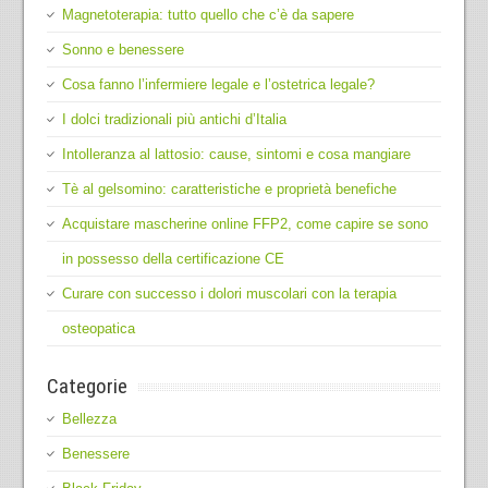
Magnetoterapia: tutto quello che c’è da sapere
Sonno e benessere
Cosa fanno l’infermiere legale e l’ostetrica legale?
I dolci tradizionali più antichi d’Italia
Intolleranza al lattosio: cause, sintomi e cosa mangiare
Tè al gelsomino: caratteristiche e proprietà benefiche
Acquistare mascherine online FFP2, come capire se sono
in possesso della certificazione CE
Curare con successo i dolori muscolari con la terapia
osteopatica
Categorie
Bellezza
Benessere