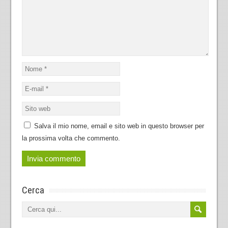
Salva il mio nome, email e sito web in questo browser per
la prossima volta che commento.
Cerca