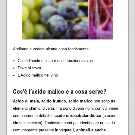
Andiamo a vedere alcune cosa fondamentali:
Cos’è l’acido malico e quali funzioni svolge
Dove si trova
L’Acido malico nel vino
Cos’è l’acido malico e a cosa serve?
Acido di mela, acido fruttico, acido malico
non sono tre
elementi chimici diversi, ma sono diversi nomi con cui viene
comunemente definito l’
acido idrossibutandioico
(o acido
idrossisuccinico). Tantissimi nomi per identificare un acido
comunemente presente in
vegetali, animali e anche