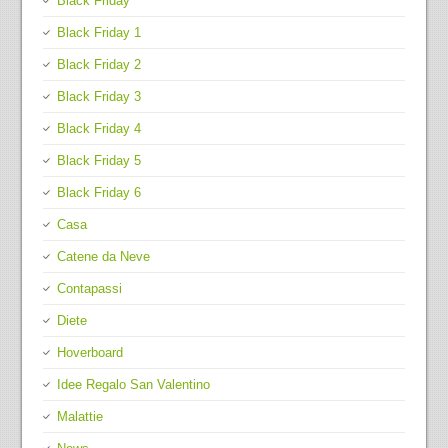
Black Friday
Black Friday 1
Black Friday 2
Black Friday 3
Black Friday 4
Black Friday 5
Black Friday 6
Casa
Catene da Neve
Contapassi
Diete
Hoverboard
Idee Regalo San Valentino
Malattie