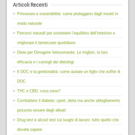
Articoli Recenti
Primavera e sostenibilità: come proteggersi dagli insetti in
modo naturale
Percorsi naturali per sostenere l’equilibrio dell’intestino e
migliorare il benessere quotidiano
Diete per Dimagrire Velocemente: Le migliori, la loro
efficacia e i consigli dei dietologi
Il DOC e la genitorialità: come aiutare un figlio che soffre di
DOC
THC e CBD: cosa sono?
Combattere il diabete: sport, dieta ma anche abbigliamento
possono essere degli alleati
Drug test e alcool test sui luoghi di lavoro: tutto quello che
dovete sapere